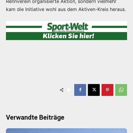
Rennverein organisierte Aktion, sondern vielmehr
kam die Initiative wohl aus dem Aktiven-Kreis heraus.
Verwandte Beiträge