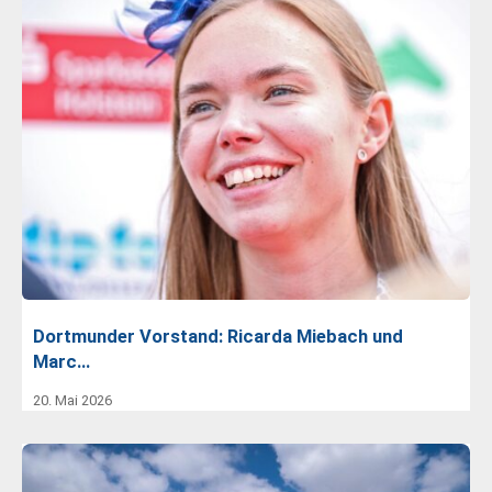
Dortmunder Vorstand: Ricarda Miebach und
Marc…
20. Mai 2026