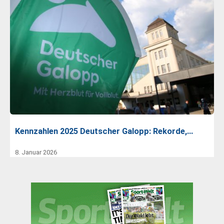
Kennzahlen 2025 Deutscher Galopp: Rekorde,…
8. Januar 2026