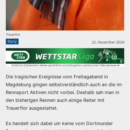
Trauerflor
Story
22. Dezember 2024
Die tragischen Ereignisse vom Freitagabend in
Magdeburg gingen selbstverständlich auch an die im
Rennsport Aktiven nicht vorbei. Deshalb sah man in
den bisherigen Rennen auch einige Reiter mit
Trauerflor ausgestattet.
Es handelt sich dabei um keine vom Dortmunder