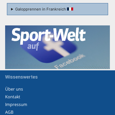
Galopprennen in Frankreich
Wissenswertes
Über uns
Kontakt
Impressum
AGB