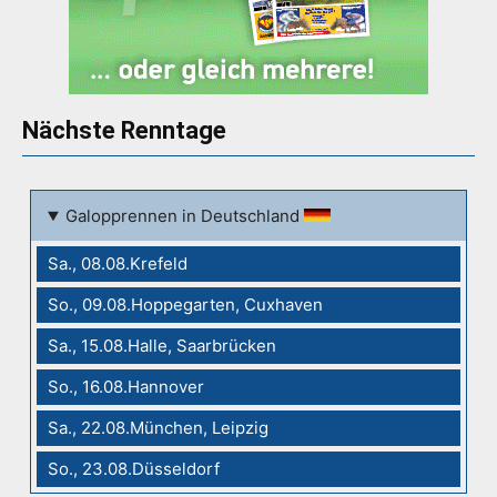
Nächste Renntage
Galopprennen in Deutschland
Sa., 08.08.Krefeld
So., 09.08.Hoppegarten, Cuxhaven
Sa., 15.08.Halle, Saarbrücken
So., 16.08.Hannover
Sa., 22.08.München, Leipzig
So., 23.08.Düsseldorf