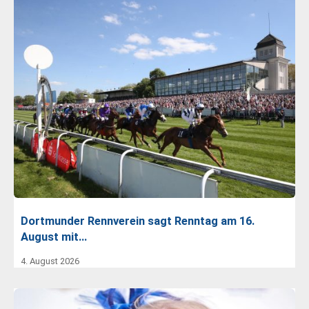
Dortmunder Rennverein sagt Renntag am 16.
August mit…
4. August 2026