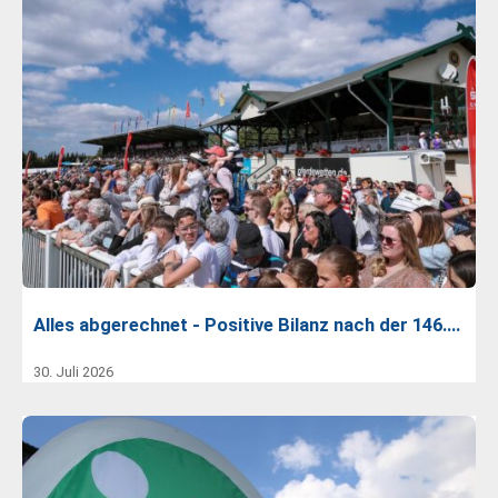
Alles abgerechnet - Positive Bilanz nach der 146.…
30. Juli 2026