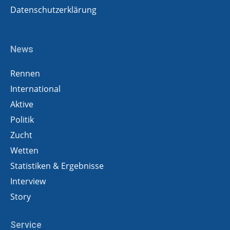
Datenschutzerklärung
News
Rennen
International
Aktive
Politik
Zucht
Wetten
Statistiken & Ergebnisse
Interview
Story
Service