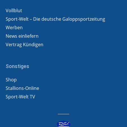
Vollblut
Sport-Welt – Die deutsche Galoppsportzeitung
Werben
News einliefern
Vertrag Kündigen
Sonstiges
Shop
Stallions-Online
Sport-Welt TV