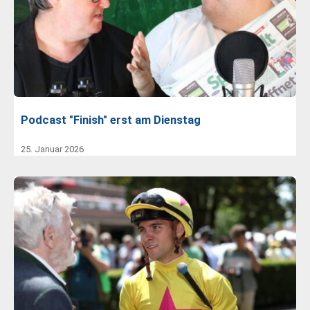
Podcast "Finish" erst am Dienstag
25. Januar 2026