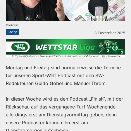
Podcast
Story
8. Dezember 2025
Montag und Freitag sind normalerweise die Termine
für unseren Sport-Welt Podcast mit den SW-
Redakteuren Guido Göbel und Manuel Throm.
In dieser Woche wird es den Podcast „Finish“, mit der
Rückschau auf das vergangene Turf-Wochenende
allerdings erst am Dienstagvormittag geben, denn
unsere Podcaster können ihn erst am
Dienstagmorgen aufnehmen.