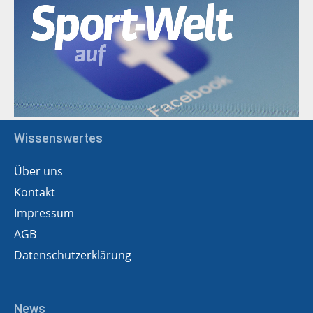
Wissenswertes
Über uns
Kontakt
Impressum
AGB
Datenschutzerklärung
News