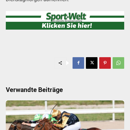
Verwandte Beiträge