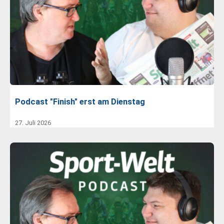
Podcast "Finish" erst am Dienstag
27. Juli 2026