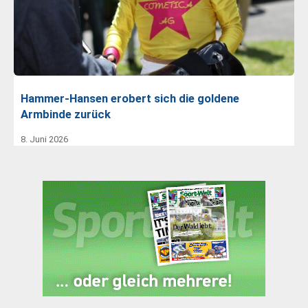
Hammer-Hansen erobert sich die goldene
Armbinde zurück
8. Juni 2026