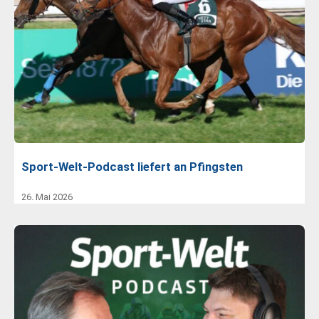
Sport-Welt-Podcast liefert an Pfingsten
26. Mai 2026