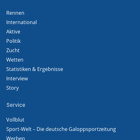
Rennen
International
Aktive
Politik
Zucht
Wetten
Statistiken & Ergebnisse
Interview
Story
Service
Vollblut
Sport-Welt – Die deutsche Galoppsportzeitung
Werben