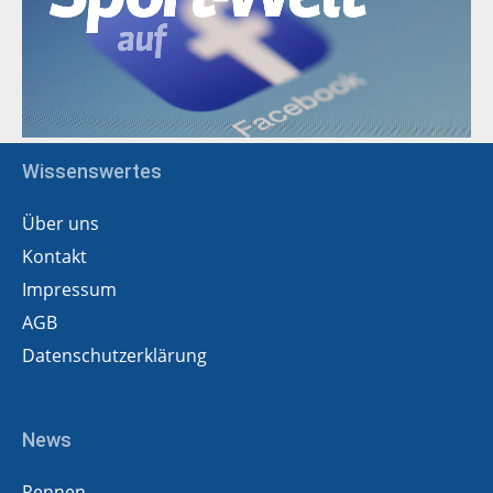
Wissenswertes
Über uns
Kontakt
Impressum
AGB
Datenschutzerklärung
News
Rennen