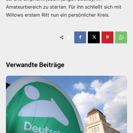
Amateurbereich zu starten. Für ihn schließt sich mit
Willows erstem Ritt nun ein persönlicher Kreis.
Verwandte Beiträge