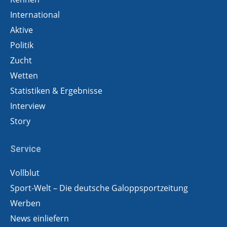
International
Aktive
Politik
Zucht
Wetten
Statistiken & Ergebnisse
Interview
Story
Service
Vollblut
Sport-Welt – Die deutsche Galoppsportzeitung
Werben
News einliefern