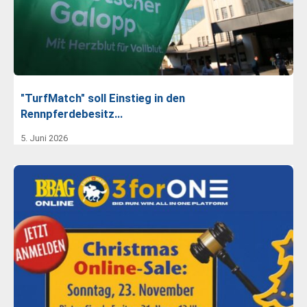
"TurfMatch" soll Einstieg in den
Rennpferdebesitz…
5. Juni 2026