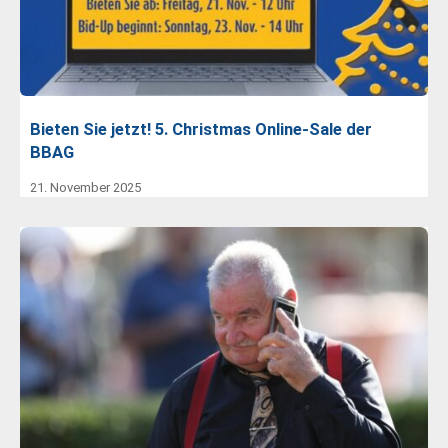
Bieten Sie jetzt! 5. Christmas Online-Sale der
BBAG
21. November 2025