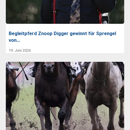
Begleitpferd Znoop Digger gewinnt für Sprengel
von…
19. Juni 2026