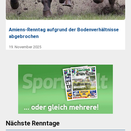
Amiens-Renntag aufgrund der Bodenverhältnisse
abgebrochen
19. November 2025
Nächste Renntage