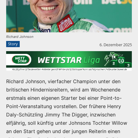
Richard Johnson
Story
6. Dezember 2025
Richard Johnson, vierfacher Champion unter den
britischen Hindernisreitern, wird am Wochenende
erstmals einen eigenen Starter bei einer Point-to-
Point-Veranstaltung vorstellen. Der frühere Henry
Daly-Schützling Jimmy The Digger, inzwischen
elfjährig, soll künftig unter Johnsons Tochter Willow
an den Start gehen und der jungen Reiterin einen