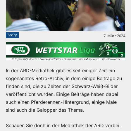
Story
7. März 2024
In der ARD-Mediathek gibt es seit einiger Zeit ein
sogenanntes Retro-Archiv, in dem einige Beiträge zu
finden sind, die zu Zeiten der Schwarz-Weiß-Bilder
veröffentlicht wurden. Einige Beiträge haben dabei
auch einen Pferderennen-Hintergrund, einige Male
sind auch die Galopper das Thema.
Schauen Sie doch in der Mediathek der ARD vorbei.