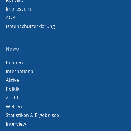
Impressum
AGB
Datenschutzerklärung
News
Rennen
International
Aktive
Politik
Zucht
Wetten
Statistiken & Ergebnisse
Interview