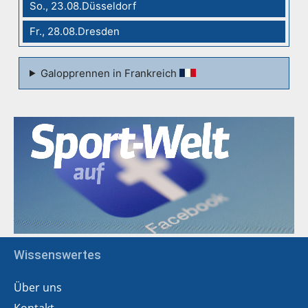
So., 23.08.Düsseldorf
Fr., 28.08.Dresden
Galopprennen in Frankreich
Wissenswertes
Über uns
Kontakt