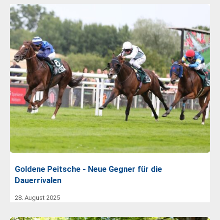
Goldene Peitsche - Neue Gegner für die
Dauerrivalen
28. August 2025