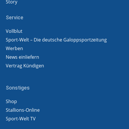
Story
Service
Vollblut
Sport-Welt – Die deutsche Galoppsportzeitung
Werben
News einliefern
Vertrag Kündigen
Sonstiges
Shop
Stallions-Online
Sport-Welt TV