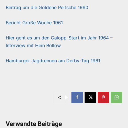
Beitrag um die Goldene Peitsche 1960
Bericht Große Woche 1961
Hier geht es um den Galopp-Start im Jahr 1964 –
Interview mit Hein Bollow
Hamburger Jagdrennen am Derby-Tag 1961
Verwandte Beiträge