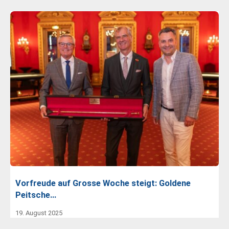
Vorfreude auf Grosse Woche steigt: Goldene
Peitsche…
19. August 2025