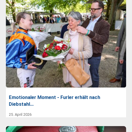
Emotionaler Moment - Furler erhält nach
Diebstahl…
25. April 2026