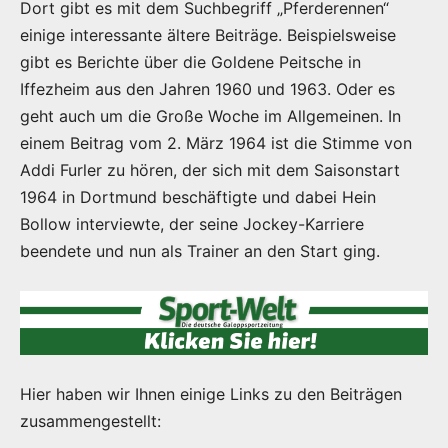
Dort gibt es mit dem Suchbegriff „Pferderennen“
einige interessante ältere Beiträge. Beispielsweise
gibt es Berichte über die Goldene Peitsche in
Iffezheim aus den Jahren 1960 und 1963. Oder es
geht auch um die Große Woche im Allgemeinen. In
einem Beitrag vom 2. März 1964 ist die Stimme von
Addi Furler zu hören, der sich mit dem Saisonstart
1964 in Dortmund beschäftigte und dabei Hein
Bollow interviewte, der seine Jockey-Karriere
beendete und nun als Trainer an den Start ging.
Hier haben wir Ihnen einige Links zu den Beiträgen
zusammengestellt: