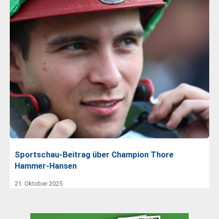
Sportschau-Beitrag über Champion Thore
Hammer-Hansen
21. Oktober 2025