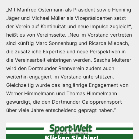
„Mit Manfred Ostermann als Präsident sowie Henning
Jäger und Michael Müller als Vizepräsidenten setzt
der Verein auf Kontinuität und neue Impulse zugleich“,
heißt es von Vereinsseite. „Neu im Vorstand vertreten
sind künftig Marc Sonnenburg und Ricarda Miebach,
die zusätzliche Expertise und neue Perspektiven in
die Vereinsarbeit einbringen werden. Sascha Multerer
wird den Dortmunder Rennverein zudem auch
weiterhin engagiert im Vorstand unterstützen.
Gleichzeitig wurde das langjährige Engagement von
Werner Himmelmann und Thomas Himmelmann
gewürdigt, die den Dortmunder Galopprennsport
über viele Jahre entscheidend geprägt haben.“