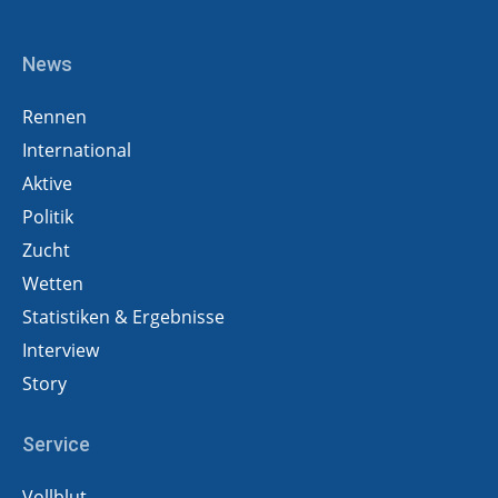
News
Rennen
International
Aktive
Politik
Zucht
Wetten
Statistiken & Ergebnisse
Interview
Story
Service
Vollblut