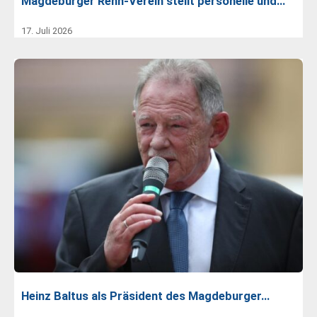
Magdeburger Renn-Verein stellt personelle und…
17. Juli 2026
Heinz Baltus als Präsident des Magdeburger…