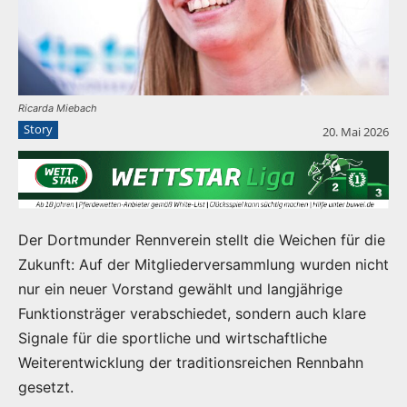
Ricarda Miebach
Story
20. Mai 2026
Der Dortmunder Rennverein stellt die Weichen für die
Zukunft: Auf der Mitgliederversammlung wurden nicht
nur ein neuer Vorstand gewählt und langjährige
Funktionsträger verabschiedet, sondern auch klare
Signale für die sportliche und wirtschaftliche
Weiterentwicklung der traditionsreichen Rennbahn
gesetzt.