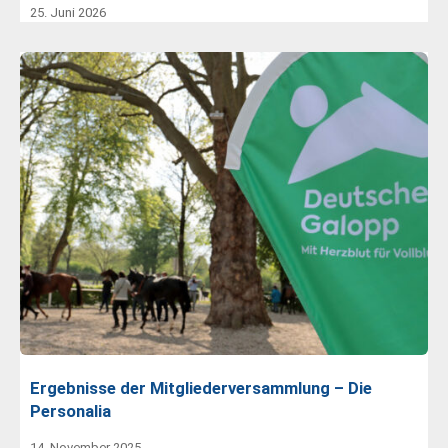
25. Juni 2026
Ergebnisse der Mitgliederversammlung – Die
Personalia
14. November 2025