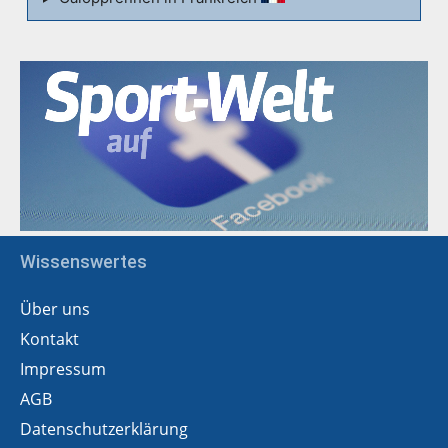
Wissenswertes
Über uns
Kontakt
Impressum
AGB
Datenschutzerklärung