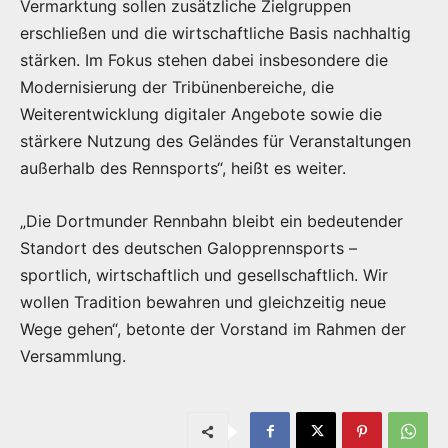
Vermarktung sollen zusätzliche Zielgruppen
erschließen und die wirtschaftliche Basis nachhaltig
stärken. Im Fokus stehen dabei insbesondere die
Modernisierung der Tribünenbereiche, die
Weiterentwicklung digitaler Angebote sowie die
stärkere Nutzung des Geländes für Veranstaltungen
außerhalb des Rennsports“, heißt es weiter.
„Die Dortmunder Rennbahn bleibt ein bedeutender
Standort des deutschen Galopprennsports –
sportlich, wirtschaftlich und gesellschaftlich. Wir
wollen Tradition bewahren und gleichzeitig neue
Wege gehen“, betonte der Vorstand im Rahmen der
Versammlung.