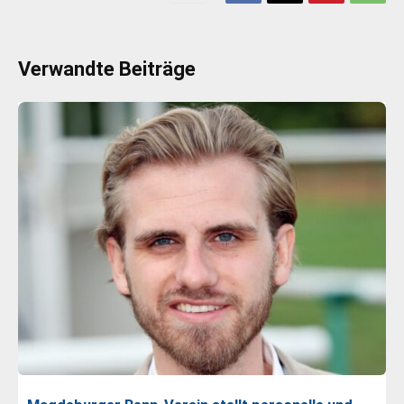
Verwandte Beiträge