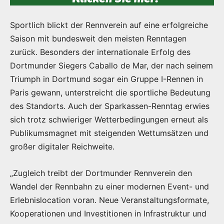
Sportlich blickt der Rennverein auf eine erfolgreiche
Saison mit bundesweit den meisten Renntagen
zurück. Besonders der internationale Erfolg des
Dortmunder Siegers Caballo de Mar, der nach seinem
Triumph in Dortmund sogar ein Gruppe I-Rennen in
Paris gewann, unterstreicht die sportliche Bedeutung
des Standorts. Auch der Sparkassen-Renntag erwies
sich trotz schwieriger Wetterbedingungen erneut als
Publikumsmagnet mit steigenden Wettumsätzen und
großer digitaler Reichweite.
„Zugleich treibt der Dortmunder Rennverein den
Wandel der Rennbahn zu einer modernen Event- und
Erlebnislocation voran. Neue Veranstaltungsformate,
Kooperationen und Investitionen in Infrastruktur und