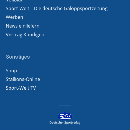
Sport-Welt – Die deutsche Galoppsportzeitung
Werben
News einliefern
Vertrag Kündigen
Sonstiges
Shop
Stallions-Online
Sport-Welt TV