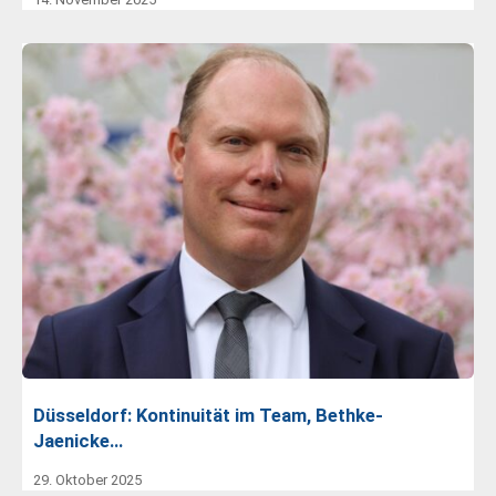
Düsseldorf: Kontinuität im Team, Bethke-
Jaenicke…
29. Oktober 2025