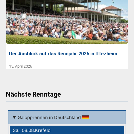
Der Ausblick auf das Rennjahr 2026 in Iffezheim
15. April 2026
Nächste Renntage
Galopprennen in Deutschland
Sa., 08.08.Krefeld