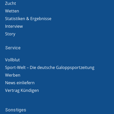
Zucht
Wetten
Statistiken & Ergebnisse
Interview
Story
Service
Vollblut
Sport-Welt – Die deutsche Galoppsportzeitung
Werben
News einliefern
Vertrag Kündigen
Sonstiges