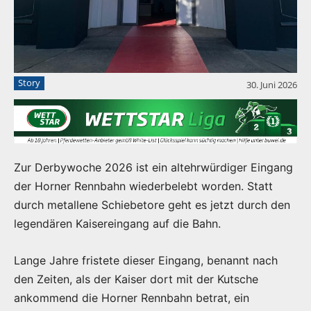
Story
30. Juni 2026
Zur Derbywoche 2026 ist ein altehrwürdiger Eingang
der Horner Rennbahn wiederbelebt worden. Statt
durch metallene Schiebetore geht es jetzt durch den
legendären Kaisereingang auf die Bahn.
Lange Jahre fristete dieser Eingang, benannt nach
den Zeiten, als der Kaiser dort mit der Kutsche
ankommend die Horner Rennbahn betrat, ein