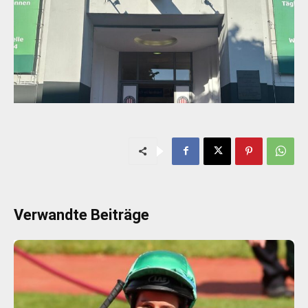
Verwandte Beiträge