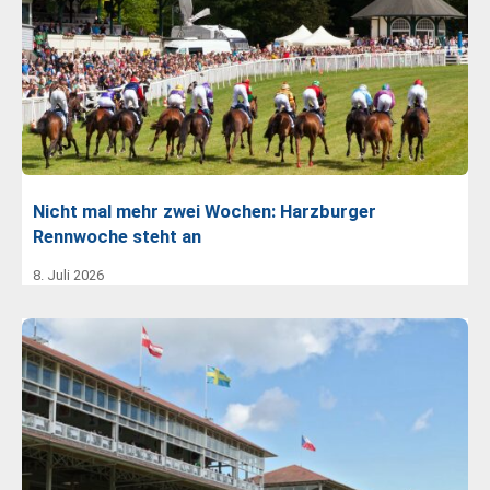
Nicht mal mehr zwei Wochen: Harzburger
Rennwoche steht an
8. Juli 2026