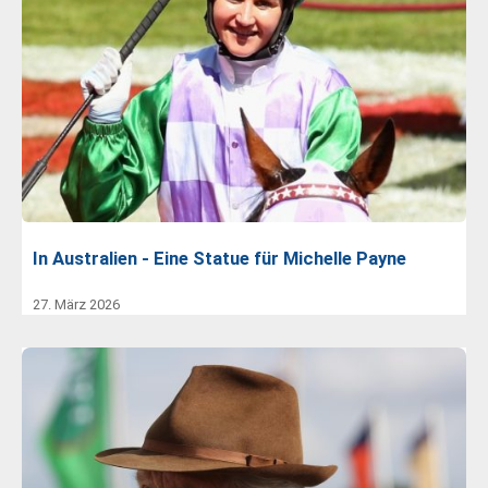
In Australien - Eine Statue für Michelle Payne
27. März 2026