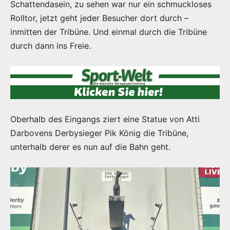
Schattendasein, zu sehen war nur ein schmuckloses
Rolltor, jetzt geht jeder Besucher dort durch –
inmitten der Tribüne. Und einmal durch die Tribüne
durch dann ins Freie.
Oberhalb des Eingangs ziert eine Statue von Atti
Darbovens Derbysieger Pik König die Tribüne,
unterhalb derer es nun auf die Bahn geht.