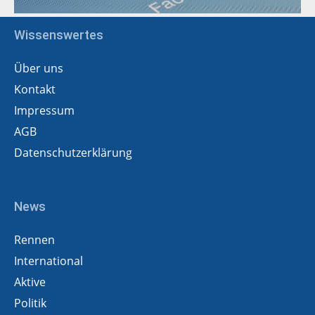
Wissenswertes
Über uns
Kontakt
Impressum
AGB
Datenschutzerklärung
News
Rennen
International
Aktive
Politik