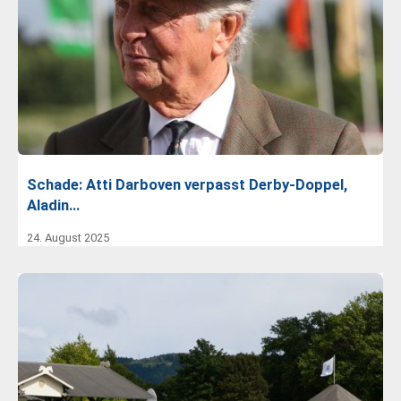
Schade: Atti Darboven verpasst Derby-Doppel,
Aladin…
24. August 2025