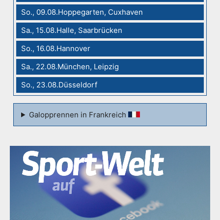
So., 09.08.Hoppegarten, Cuxhaven
Sa., 15.08.Halle, Saarbrücken
So., 16.08.Hannover
Sa., 22.08.München, Leipzig
So., 23.08.Düsseldorf
Galopprennen in Frankreich