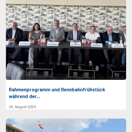
Rahmenprogramm und Rennbahnfrühstück
während der…
26. August 2025