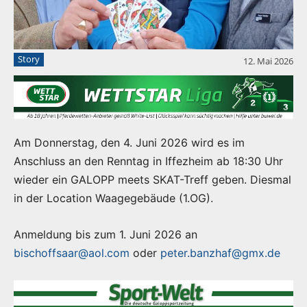
Story
12. Mai 2026
Am Donnerstag, den 4. Juni 2026 wird es im
Anschluss an den Renntag in Iffezheim ab 18:30 Uhr
wieder ein GALOPP meets SKAT-Treff geben. Diesmal
in der Location Waagegebäude (1.OG).
Anmeldung bis zum 1. Juni 2026 an
bischoffsaar@aol.com
oder
peter.banzhaf@gmx.de