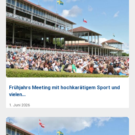
Frühjahrs Meeting mit hochkarätigem Sport und
vielen…
1. Juni 2026