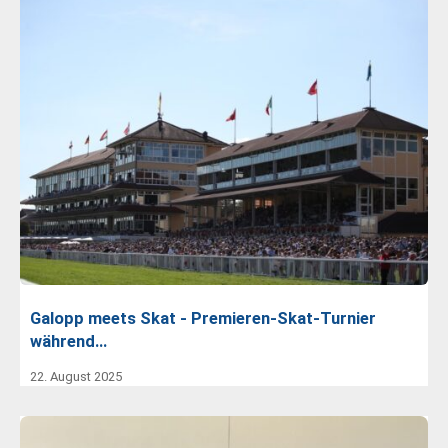
Galopp meets Skat - Premieren-Skat-Turnier
während…
22. August 2025