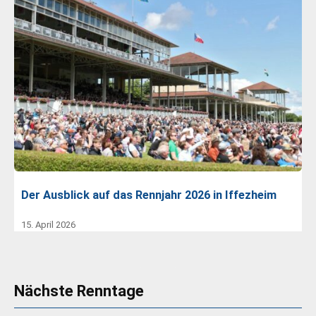
Der Ausblick auf das Rennjahr 2026 in Iffezheim
15. April 2026
Nächste Renntage