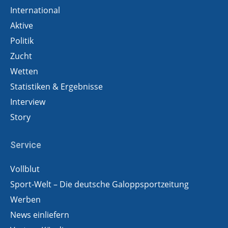
International
Aktive
Politik
Zucht
Wetten
Statistiken & Ergebnisse
Interview
Story
Service
Vollblut
Sport-Welt – Die deutsche Galoppsportzeitung
Werben
News einliefern