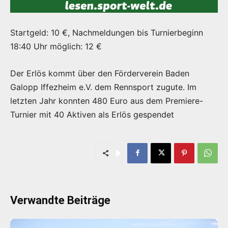
Startgeld: 10 €, Nachmeldungen bis Turnierbeginn
18:40 Uhr möglich: 12 €
Der Erlös kommt über den Förderverein Baden
Galopp Iffezheim e.V. dem Rennsport zugute. Im
letzten Jahr konnten 480 Euro aus dem Premiere-
Turnier mit 40 Aktiven als Erlös gespendet
Verwandte Beiträge