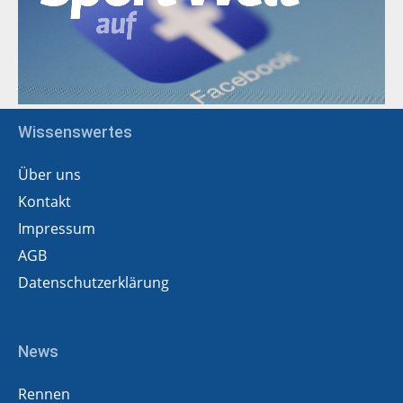
Wissenswertes
Über uns
Kontakt
Impressum
AGB
Datenschutzerklärung
News
Rennen