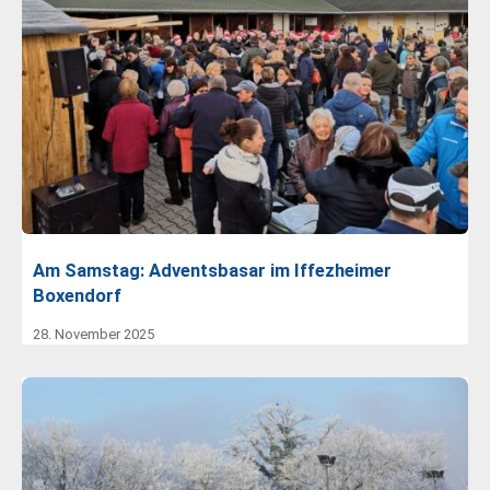
Am Samstag: Adventsbasar im Iffezheimer
Boxendorf
28. November 2025