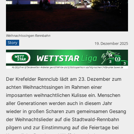
Weihnachtssingen Rennbahn
Story
19. Dezember 2025
Der Krefelder Rennclub lädt am 23. Dezember zum
achten Weihnachtssingen im Rahmen einer
imposanten weihnachtlichen Kulisse ein. Menschen
aller Generationen werden auch in diesem Jahr
wieder in großen Scharen zum gemeinsamen Gesang
der Weihnachtslieder auf die Stadtwald-Rennbahn
pilgern und zur Einstimmung auf die Feiertage bei