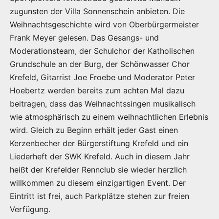
zugunsten der Villa Sonnenschein anbieten. Die
Weihnachtsgeschichte wird von Oberbürgermeister
Frank Meyer gelesen. Das Gesangs- und
Moderationsteam, der Schulchor der Katholischen
Grundschule an der Burg, der Schönwasser Chor
Krefeld, Gitarrist Joe Froebe und Moderator Peter
Hoebertz werden bereits zum achten Mal dazu
beitragen, dass das Weihnachtssingen musikalisch
wie atmosphärisch zu einem weihnachtlichen Erlebnis
wird. Gleich zu Beginn erhält jeder Gast einen
Kerzenbecher der Bürgerstiftung Krefeld und ein
Liederheft der SWK Krefeld. Auch in diesem Jahr
heißt der Krefelder Rennclub sie wieder herzlich
willkommen zu diesem einzigartigen Event. Der
Eintritt ist frei, auch Parkplätze stehen zur freien
Verfügung.