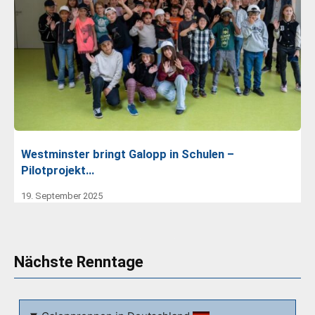
Westminster bringt Galopp in Schulen –
Pilotprojekt…
19. September 2025
Nächste Renntage