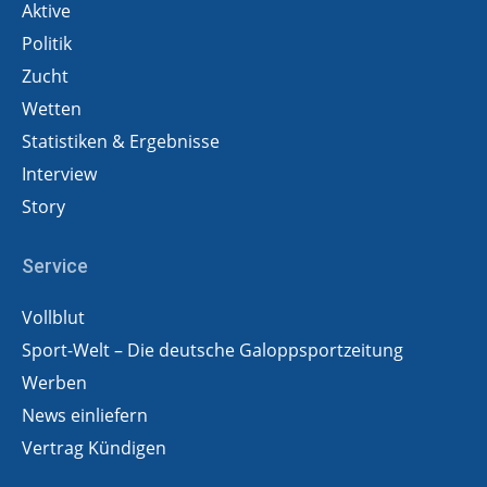
Aktive
Politik
Zucht
Wetten
Statistiken & Ergebnisse
Interview
Story
Service
Vollblut
Sport-Welt – Die deutsche Galoppsportzeitung
Werben
News einliefern
Vertrag Kündigen