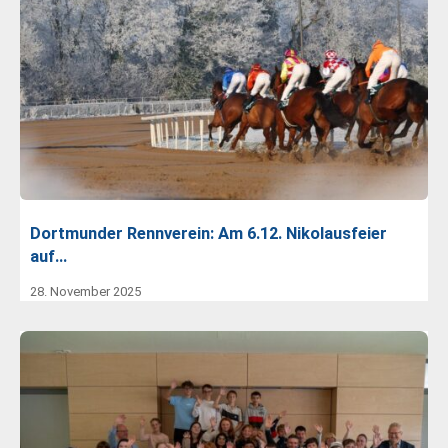
Dortmunder Rennverein: Am 6.12. Nikolausfeier
auf…
28. November 2025