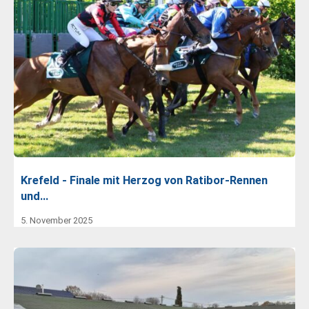
Krefeld - Finale mit Herzog von Ratibor-Rennen
und…
5. November 2025