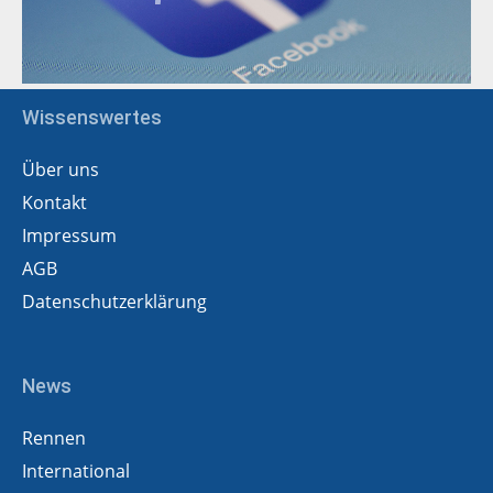
Wissenswertes
Über uns
Kontakt
Impressum
AGB
Datenschutzerklärung
News
Rennen
International