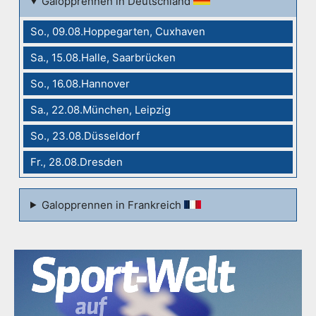
Galopprennen in Deutschland
So., 09.08.Hoppegarten, Cuxhaven
Sa., 15.08.Halle, Saarbrücken
So., 16.08.Hannover
Sa., 22.08.München, Leipzig
So., 23.08.Düsseldorf
Fr., 28.08.Dresden
Galopprennen in Frankreich