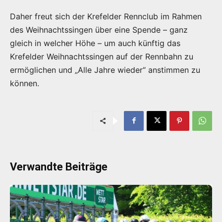
Daher freut sich der Krefelder Rennclub im Rahmen
des Weihnachtssingen über eine Spende – ganz
gleich in welcher Höhe – um auch künftig das
Krefelder Weihnachtssingen auf der Rennbahn zu
ermöglichen und „Alle Jahre wieder“ anstimmen zu
können.
Verwandte Beiträge