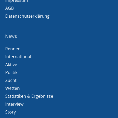
Impressum
AGB
Datenschutzerklärung
News
Rennen
International
Aktive
Politik
Zucht
Wetten
Statistiken & Ergebnisse
Interview
Story