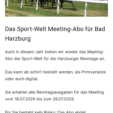
Das Sport-Welt Meeting-Abo für Bad
Harzburg
Auch in diesem Jahr bieten wir wieder das Meeting-
Abo der Sport-Welt für die Harzburger Renntage an.
Das kann ab sofort bestellt werden, als Printvariante
oder auch digital.
Sie erhalten alle Renntagsausgaben für das Meeting
vom 18.07.2026 bis zum 26.07.2026.
Für Sie besteht kein Risiko: Das Abo endet