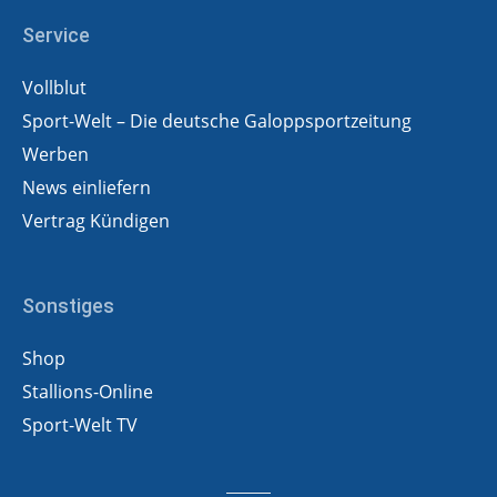
Service
Vollblut
Sport-Welt – Die deutsche Galoppsportzeitung
Werben
News einliefern
Vertrag Kündigen
Sonstiges
Shop
Stallions-Online
Sport-Welt TV