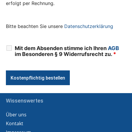
erfolgt per Rechnung.
Bitte beachten Sie unsere
Datenschutzerklärung
Mit dem Absenden stimme ich Ihren
AGB
im Besonderen § 9 Widerrufsrecht zu.
*
Wissenswertes
Über uns
Kontakt