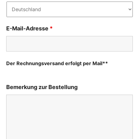
E-Mail-Adresse
*
Der Rechnungsversand erfolgt per Mail**
Bemerkung zur Bestellung