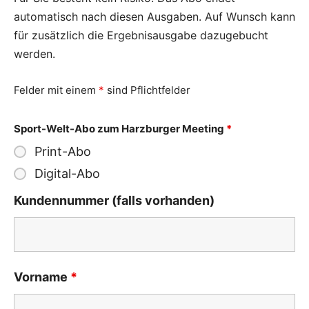
automatisch nach diesen Ausgaben. Auf Wunsch kann
für zusätzlich die Ergebnisausgabe dazugebucht
werden.
Felder mit einem
*
sind Pflichtfelder
Sport-Welt-Abo zum Harzburger Meeting
*
Print-Abo
Digital-Abo
Kundennummer (falls vorhanden)
Vorname
*