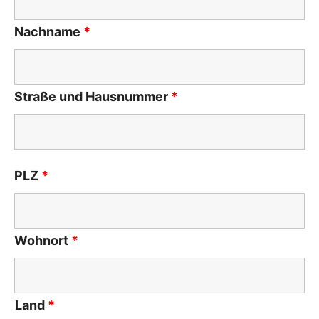
Nachname
*
Straße und Hausnummer
*
PLZ
*
Wohnort
*
Land
*