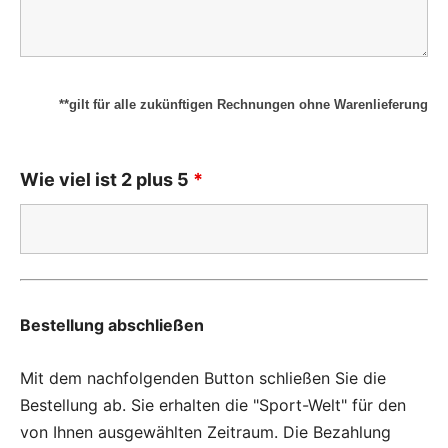
**gilt für alle zukünftigen Rechnungen ohne Warenlieferung
Wie viel ist 2 plus 5
*
Bestellung abschließen
Mit dem nachfolgenden Button schließen Sie die
Bestellung ab. Sie erhalten die "Sport-Welt" für den
von Ihnen ausgewählten Zeitraum. Die Bezahlung