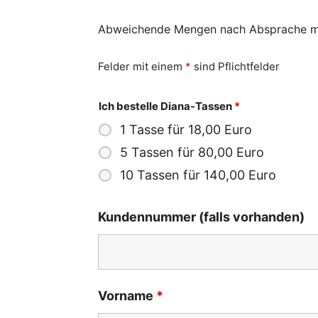
Abweichende Mengen nach Absprache mög
Felder mit einem
*
sind Pflichtfelder
Ich bestelle Diana-Tassen
*
1 Tasse für 18,00 Euro
5 Tassen für 80,00 Euro
10 Tassen für 140,00 Euro
Kundennummer (falls vorhanden)
Vorname
*