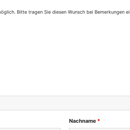
lich. Bitte tragen Sie diesen Wunsch bei Bemerkungen ei
Nachname
*