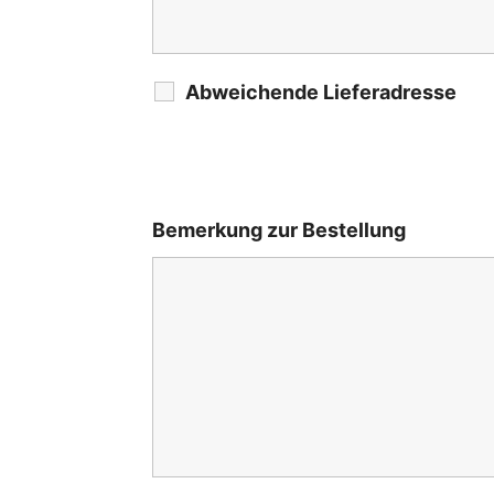
Abweichende Lieferadresse
Bemerkung zur Bestellung