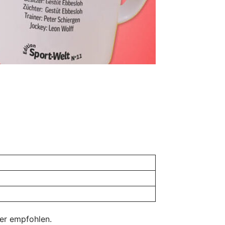
ber empfohlen.