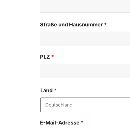
Straße und Hausnummer
*
PLZ
*
Land
*
E-Mail-Adresse
*