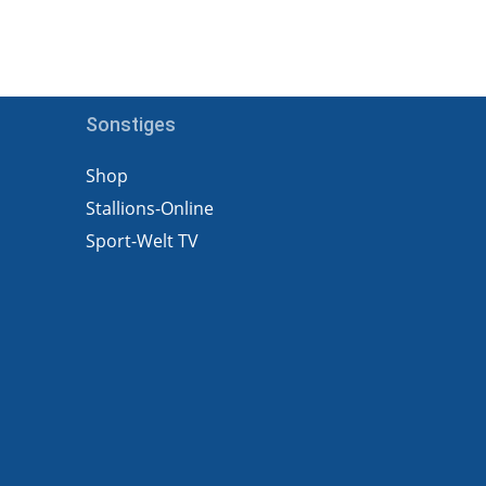
Sonstiges
Shop
Stallions-Online
Sport-Welt TV