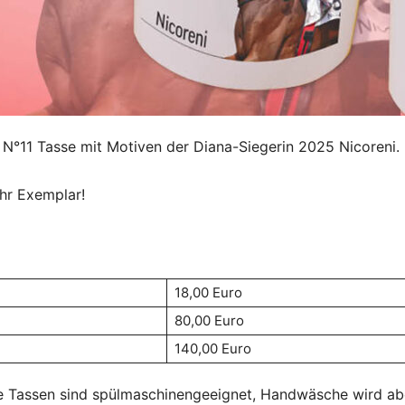
lt N°11 Tasse mit Motiven der Diana-Siegerin 2025 Nicoreni.
Ihr Exemplar!
18,00 Euro
80,00 Euro
140,00 Euro
Die Tassen sind spülmaschinengeeignet, Handwäsche wird a