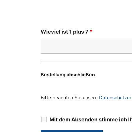
Wieviel ist 1 plus 7
*
Bestellung abschließen
Bitte beachten Sie unsere
Datenschutzer
Mit dem Absenden stimme ich I