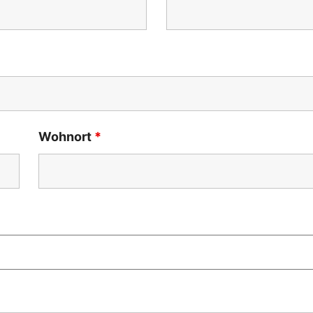
Wohnort
*