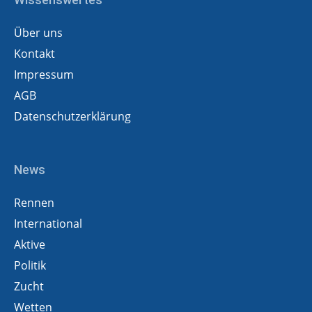
Über uns
Kontakt
Impressum
AGB
Datenschutzerklärung
News
Rennen
International
Aktive
Politik
Zucht
Wetten