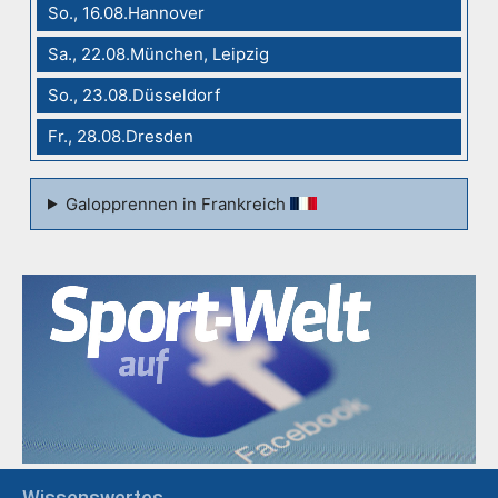
So., 16.08.Hannover
Sa., 22.08.München, Leipzig
So., 23.08.Düsseldorf
Fr., 28.08.Dresden
Galopprennen in Frankreich
Wissenswertes