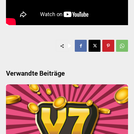
Verwandte Beiträge