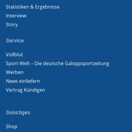
Statistiken & Ergebnisse
Interview
Story
Service
Vollblut
Sport-Welt – Die deutsche Galoppsportzeitung
Werben
News einliefern
Vertrag Kündigen
Sonstiges
Shop