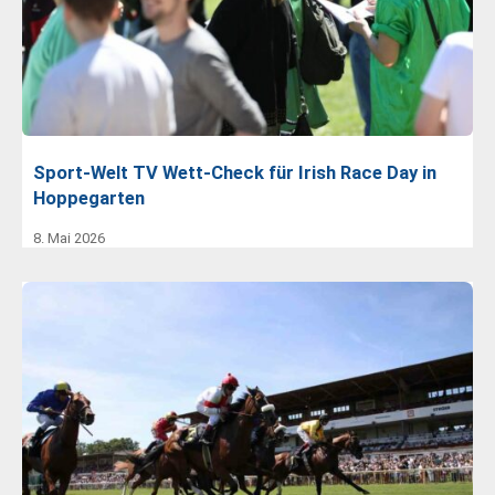
Sport-Welt TV Wett-Check für Irish Race Day in
Hoppegarten
8. Mai 2026