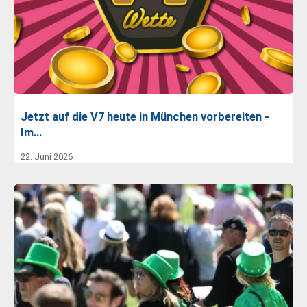
Jetzt auf die V7 heute in München vorbereiten -
Im…
22. Juni 2026