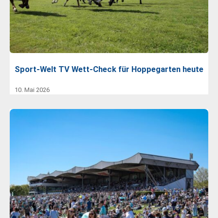
Sport-Welt TV Wett-Check für Hoppegarten heute
10. Mai 2026