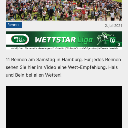
Rennen
2. Juli 2021
11 Rennen am Samstag in Hamburg. Für jedes Rennen
sehen Sie hier im Video eine Wett-Empfehlung. Hals
und Bein bei allen Wetten!