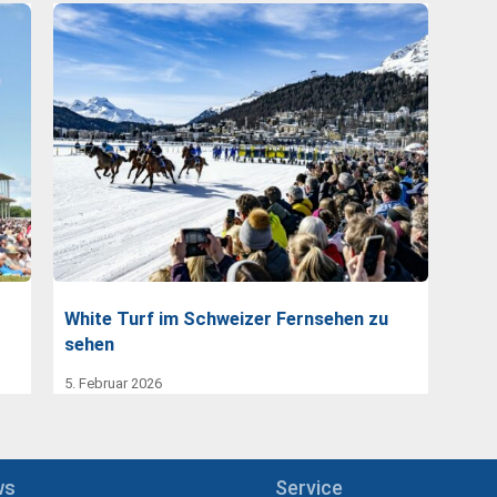
White Turf im Schweizer Fernsehen zu
sehen
5. Februar 2026
ws
Service