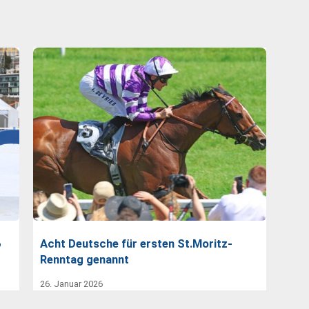
6
Acht Deutsche für ersten St.Moritz-
Renntag genannt
26. Januar 2026