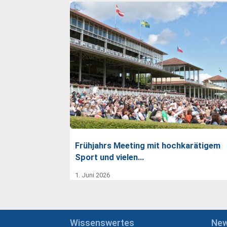
Frühjahrs Meeting mit hochkarätigem
Sport und vielen…
1. Juni 2026
Wissenswertes
Ne