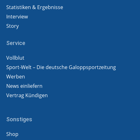
Statistiken & Ergebnisse
Interview
Story
Service
Vollblut
Sport-Welt – Die deutsche Galoppsportzeitung
Werben
News einliefern
Vertrag Kündigen
Sonstiges
Shop