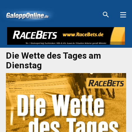
Aktuelle Anzeigen
Aktuelle Anzeigen
Aktuelle Anzeigen
Aktuelle Anzeigen
Die Wette des Tages am
Dienstag