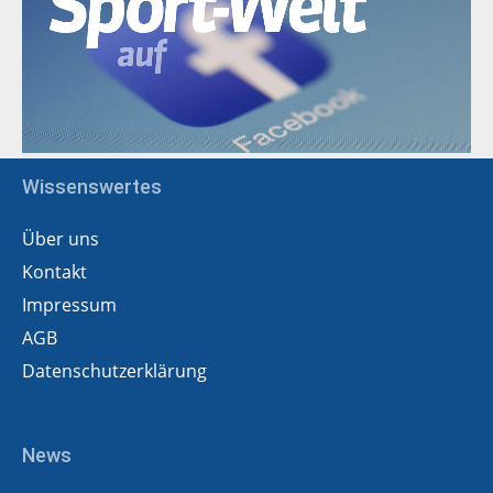
Wissenswertes
Über uns
Kontakt
Impressum
AGB
Datenschutzerklärung
News