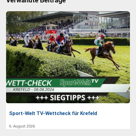
Verwandte Beiträge
Sport-Welt TV-Wettcheck für Krefeld
6. August 2026