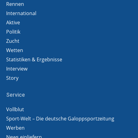
Rennen
International
Aktive
Politik
Zucht
Wetten
Statistiken & Ergebnisse
Interview
Story
Service
Vollblut
Sport-Welt – Die deutsche Galoppsportzeitung
Werben
News einliefern