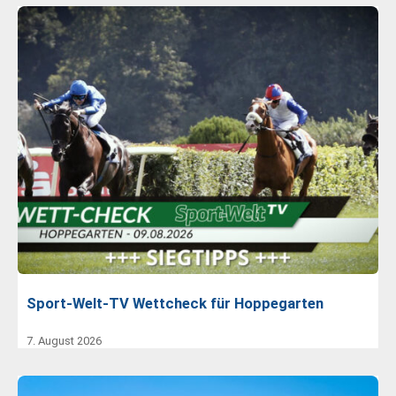
Sport-Welt-TV Wettcheck für Hoppegarten
7. August 2026