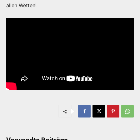
allen Wetten!