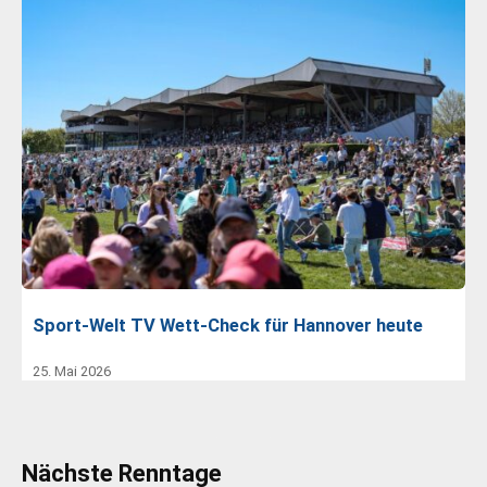
Sport-Welt TV Wett-Check für Hannover heute
25. Mai 2026
Nächste Renntage