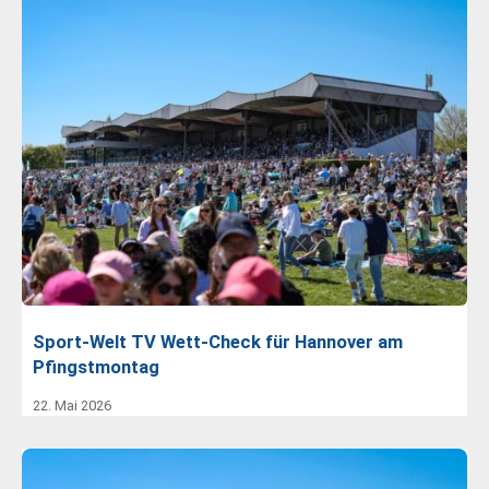
Sport-Welt TV Wett-Check für Hannover am
Pfingstmontag
22. Mai 2026