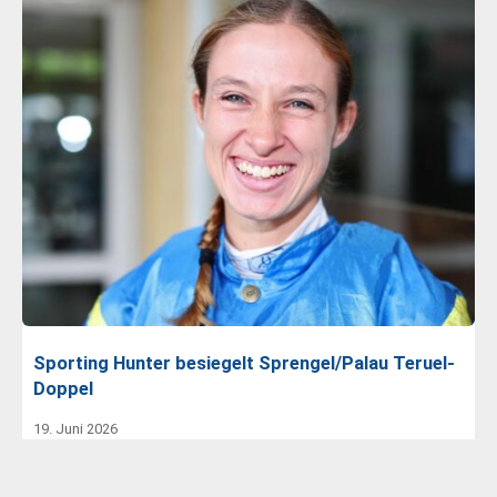
Sporting Hunter besiegelt Sprengel/Palau Teruel-
Doppel
19. Juni 2026