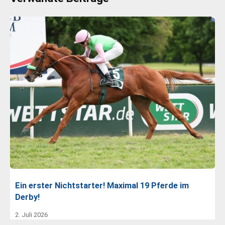
Ein erster Nichtstarter! Maximal 19 Pferde im
Derby!
2. Juli 2026