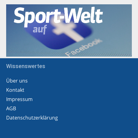
Wissenswertes
Über uns
Kontakt
Impressum
AGB
Datenschutzerklärung