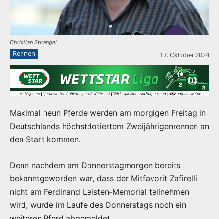
Christian Sprengel
Rennen
17. Oktober 2024
Maximal neun Pferde werden am morgigen Freitag in
Deutschlands höchstdotiertem Zweijährigenrennen an
den Start kommen.
Denn nachdem am Donnerstagmorgen bereits
bekanntgeworden war, dass der Mitfavorit Zafirelli
nicht am Ferdinand Leisten-Memorial teilnehmen
wird, wurde im Laufe des Donnerstags noch ein
weiteres Pferd abgemeldet.