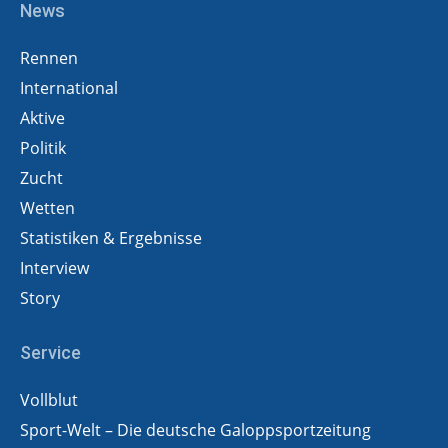
News
Rennen
International
Aktive
Politik
Zucht
Wetten
Statistiken & Ergebnisse
Interview
Story
Service
Vollblut
Sport-Welt – Die deutsche Galoppsportzeitung