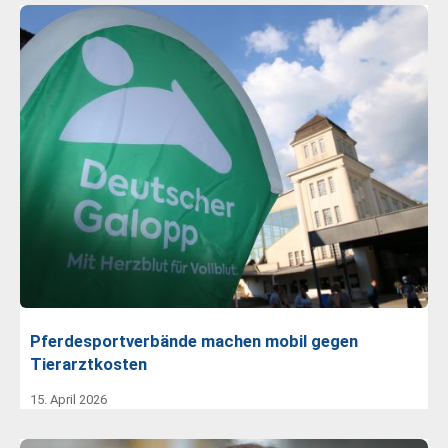
Pferdesportverbände machen mobil gegen
Tierarztkosten
15. April 2026