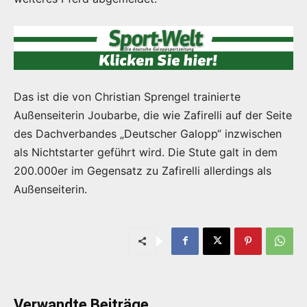
Das ist die von Christian Sprengel trainierte
Außenseiterin Joubarbe, die wie Zafirelli auf der Seite
des Dachverbandes „Deutscher Galopp“ inzwischen
als Nichtstarter geführt wird. Die Stute galt in dem
200.000er im Gegensatz zu Zafirelli allerdings als
Außenseiterin.
Verwandte Beiträge