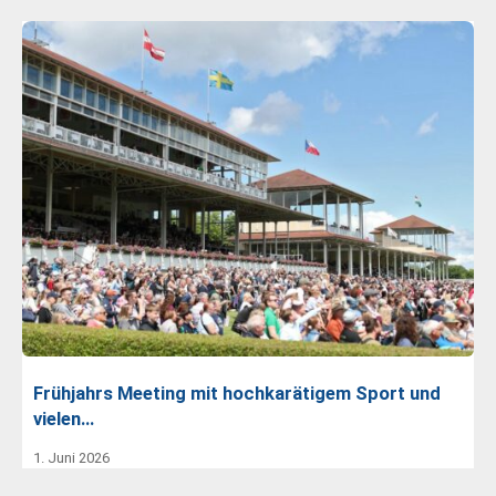
Frühjahrs Meeting mit hochkarätigem Sport und
vielen…
1. Juni 2026