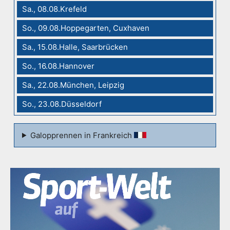
Sa., 08.08.Krefeld
So., 09.08.Hoppegarten, Cuxhaven
Sa., 15.08.Halle, Saarbrücken
So., 16.08.Hannover
Sa., 22.08.München, Leipzig
So., 23.08.Düsseldorf
Galopprennen in Frankreich