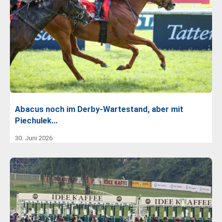
Abacus noch im Derby-Wartestand, aber mit
Piechulek…
30. Juni 2026