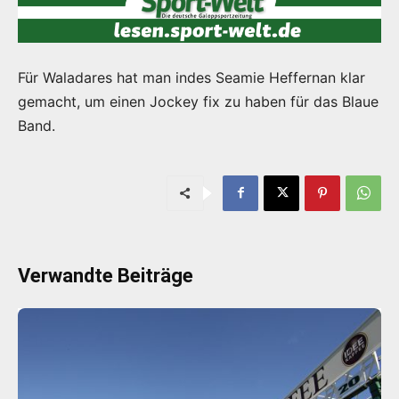
Für Waladares hat man indes Seamie Heffernan klar
gemacht, um einen Jockey fix zu haben für das Blaue
Band.
Verwandte Beiträge