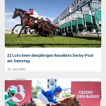
22 Lots beim diesjährigen RaceBets Derby-Pool
am Samstag
10. Juni 2026