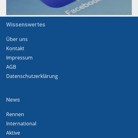
Wissenswertes
Über uns
Kontakt
Impressum
AGB
Datenschutzerklärung
News
Rennen
International
Aktive