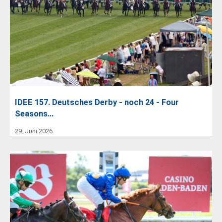
IDEE 157. Deutsches Derby - noch 24 - Four
Seasons…
29. Juni 2026