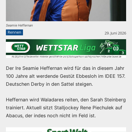
Seamie Heffernan
Rennen
29. Juni 2026
Der Ire Seamie Heffernan wird für das in diesem Jahr
100 Jahre alt werdende Gestüt Ebbesloh im IDEE 157.
Deutschen Derby in den Sattel steigen.
Heffernan wird Waladares reiten, den Sarah Steinberg
trainiert. Aktuell sitzt Stalljockey Rene Piechulek auf
Abacus, der indes noch nicht im Feld ist.