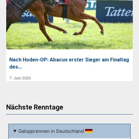
Nach Hoden-OP: Abacus erster Sieger am Finaltag
des…
7. Juni 2026
Nächste Renntage
Galopprennen in Deutschland