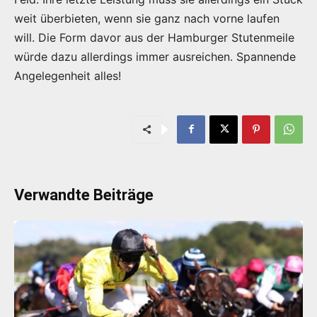
weit überbieten, wenn sie ganz nach vorne laufen
will. Die Form davor aus der Hamburger Stutenmeile
würde dazu allerdings immer ausreichen. Spannende
Angelegenheit alles!
Verwandte Beiträge