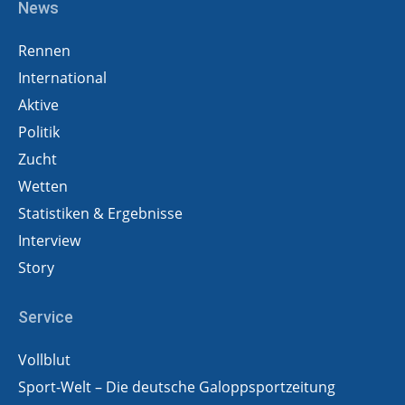
News
Rennen
International
Aktive
Politik
Zucht
Wetten
Statistiken & Ergebnisse
Interview
Story
Service
Vollblut
Sport-Welt – Die deutsche Galoppsportzeitung