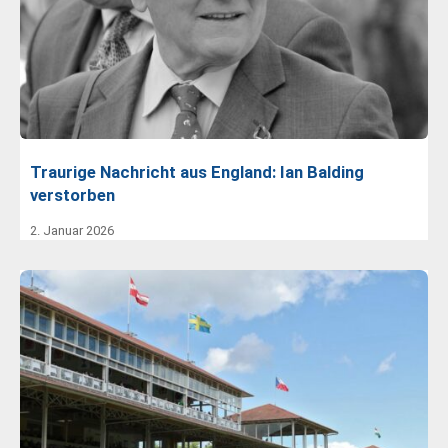
Traurige Nachricht aus England: Ian Balding
verstorben
2. Januar 2026