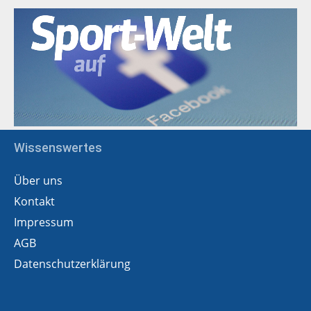
Wissenswertes
Über uns
Kontakt
Impressum
AGB
Datenschutzerklärung