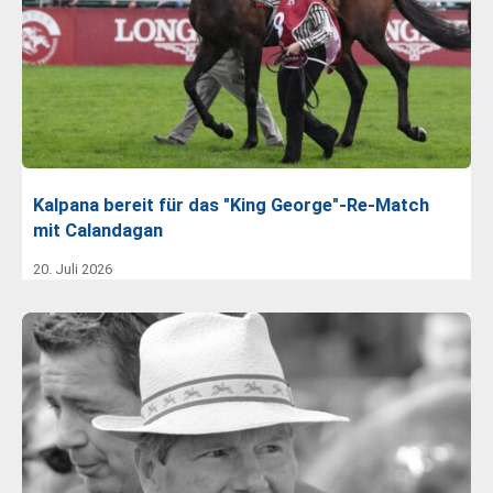
Kalpana bereit für das "King George"-Re-Match
mit Calandagan
20. Juli 2026