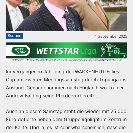
Rennen
4. September 2025
Im vergangenen Jahr ging der WACKENHUT Fillies
Cup am zweiten Meetingssamstag durch Topanga ins
Ausland. Genaugenommen nach England, wo Trainer
Andrew Balding seine Pferde vorbereitet.
Auch an diesem Samstag steht die wieder mit 25.000
Euro dotierte neben dem Gruppehighlight im Zentrum
der Karte. Und ja, es ist sehr wharscheinlich, dass die