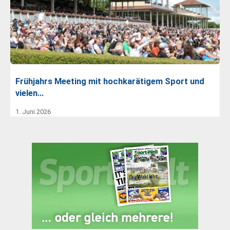
Frühjahrs Meeting mit hochkarätigem Sport und
vielen…
1. Juni 2026