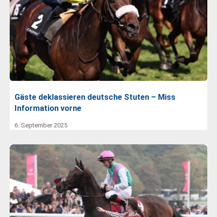
Gäste deklassieren deutsche Stuten – Miss
Information vorne
6. September 2025