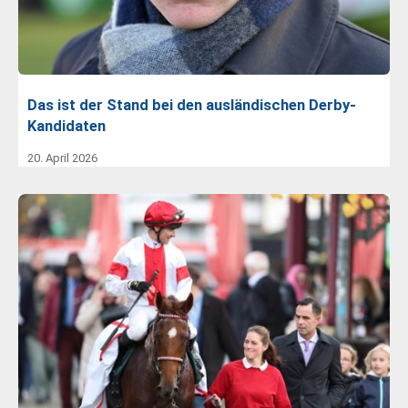
Das ist der Stand bei den ausländischen Derby-
Kandidaten
20. April 2026