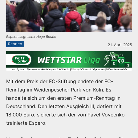
Espero siegt unter Hugo Boutin
Rennen
21. April 2025
Mit dem Preis der FC-Stiftung endete der FC-
Renntag im Weidenpescher Park von Köln. Es
handelte sich um den ersten Premium-Renntag in
Deutschland. Den letzten Ausgleich III, dotiert mit
18.000 Euro, sicherte sich der von Pavel Vovcenko
trainierte Espero.