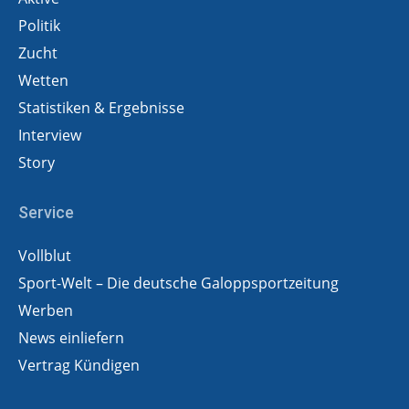
Politik
Zucht
Wetten
Statistiken & Ergebnisse
Interview
Story
Service
Vollblut
Sport-Welt – Die deutsche Galoppsportzeitung
Werben
News einliefern
Vertrag Kündigen