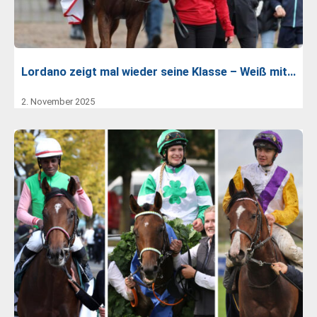
Lordano zeigt mal wieder seine Klasse – Weiß mit…
2. November 2025