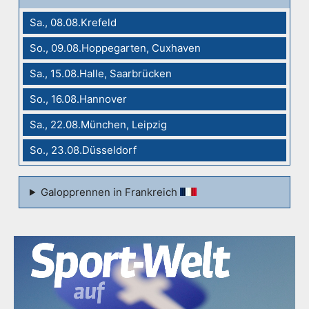
Sa., 08.08.Krefeld
So., 09.08.Hoppegarten, Cuxhaven
Sa., 15.08.Halle, Saarbrücken
So., 16.08.Hannover
Sa., 22.08.München, Leipzig
So., 23.08.Düsseldorf
Galopprennen in Frankreich