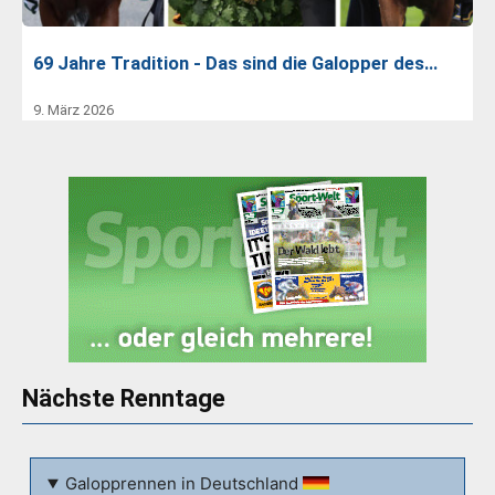
69 Jahre Tradition - Das sind die Galopper des…
9. März 2026
Nächste Renntage
Galopprennen in Deutschland