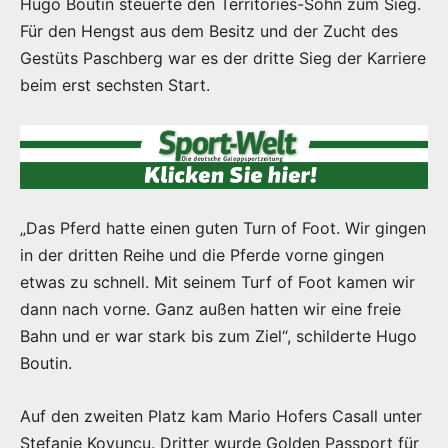
Hugo Boutin steuerte den Territories-Sohn zum Sieg.
Für den Hengst aus dem Besitz und der Zucht des
Gestüts Paschberg war es der dritte Sieg der Karriere
beim erst sechsten Start.
„Das Pferd hatte einen guten Turn of Foot. Wir gingen
in der dritten Reihe und die Pferde vorne gingen
etwas zu schnell. Mit seinem Turf of Foot kamen wir
dann nach vorne. Ganz außen hatten wir eine freie
Bahn und er war stark bis zum Ziel“, schilderte Hugo
Boutin.
Auf den zweiten Platz kam Mario Hofers Casall unter
Stefanie Koyuncu. Dritter wurde Golden Passport für