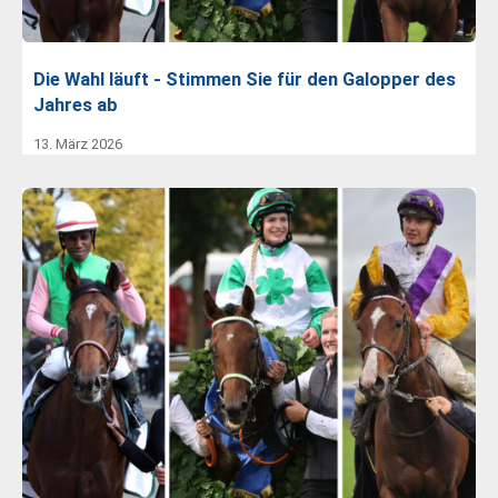
Die Wahl läuft - Stimmen Sie für den Galopper des
Jahres ab
13. März 2026