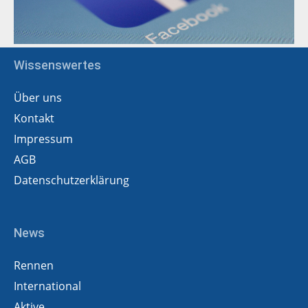
Wissenswertes
Über uns
Kontakt
Impressum
AGB
Datenschutzerklärung
News
Rennen
International
Aktive