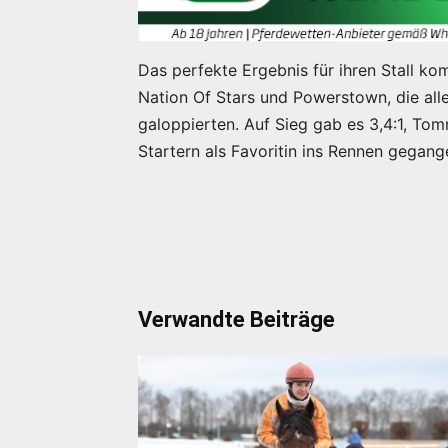
Das perfekte Ergebnis für ihren Stall kom
Nation Of Stars und Powerstown, die all
galoppierten. Auf Sieg gab es 3,4:1, To
Startern als Favoritin ins Rennen gegang
Verwandte Beiträge