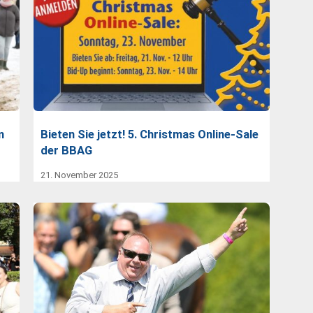
m
Bieten Sie jetzt! 5. Christmas Online-Sale
der BBAG
21. November 2025