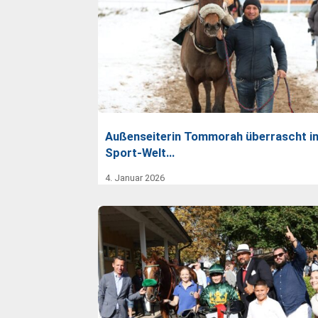
Außenseiterin Tommorah überrascht i
Sport-Welt…
4. Januar 2026