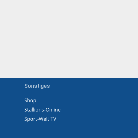
Sonstiges
Shop
Stallions-Online
Sport-Welt TV