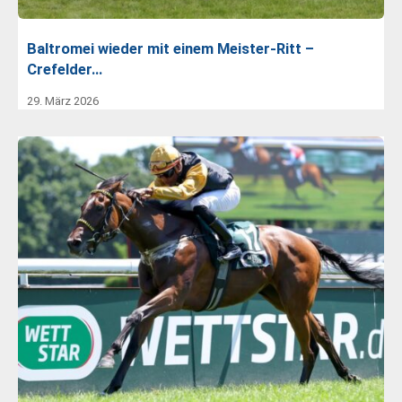
Baltromei wieder mit einem Meister-Ritt –
Crefelder…
29. März 2026