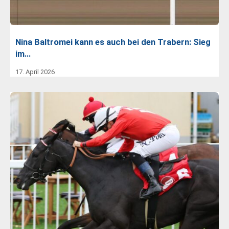
Nina Baltromei kann es auch bei den Trabern: Sieg
im…
17. April 2026