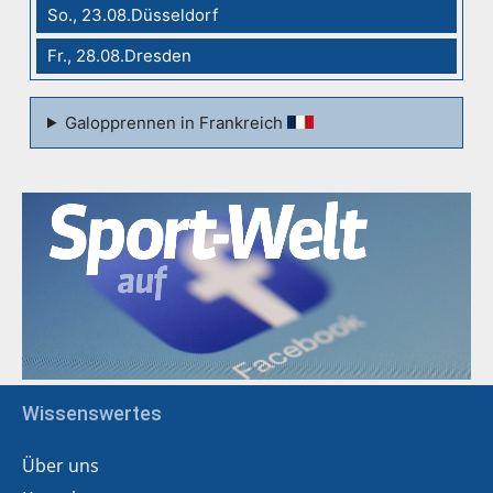
So., 23.08.Düsseldorf
Fr., 28.08.Dresden
Galopprennen in Frankreich
Wissenswertes
Über uns