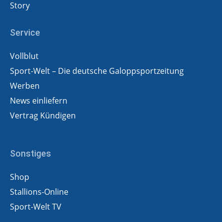
Story
Service
Vollblut
Sport-Welt – Die deutsche Galoppsportzeitung
Werben
News einliefern
Vertrag Kündigen
Sonstiges
Shop
Stallions-Online
Sport-Welt TV