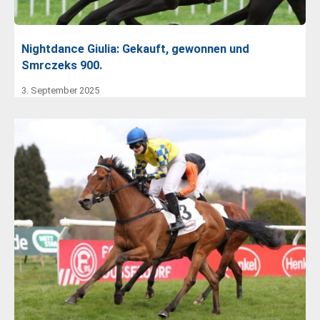
Nightdance Giulia: Gekauft, gewonnen und
Smrczeks 900.
3. September 2025