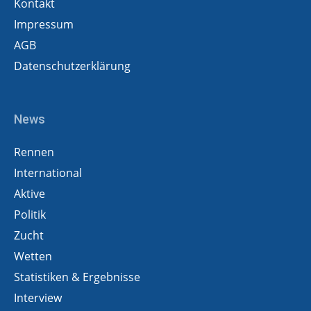
Kontakt
Impressum
AGB
Datenschutzerklärung
News
Rennen
International
Aktive
Politik
Zucht
Wetten
Statistiken & Ergebnisse
Interview