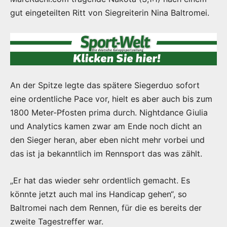
gut eingeteilten Ritt von Siegreiterin Nina Baltromei.
An der Spitze legte das spätere Siegerduo sofort
eine ordentliche Pace vor, hielt es aber auch bis zum
1800 Meter-Pfosten prima durch. Nightdance Giulia
und Analytics kamen zwar am Ende noch dicht an
den Sieger heran, aber eben nicht mehr vorbei und
das ist ja bekanntlich im Rennsport das was zählt.
„Er hat das wieder sehr ordentlich gemacht. Es
könnte jetzt auch mal ins Handicap gehen“, so
Baltromei nach dem Rennen, für die es bereits der
zweite Tagestreffer war.