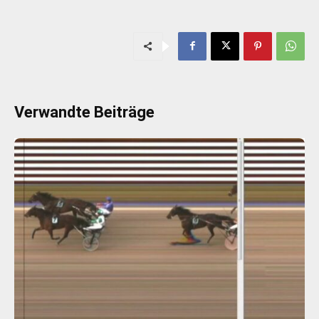
Verwandte Beiträge