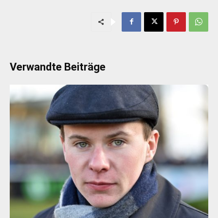
Verwandte Beiträge