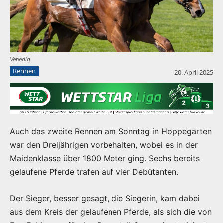
Venedig
Rennen
20. April 2025
Auch das zweite Rennen am Sonntag in Hoppegarten
war den Dreijährigen vorbehalten, wobei es in der
Maidenklasse über 1800 Meter ging. Sechs bereits
gelaufene Pferde trafen auf vier Debütanten.
Der Sieger, besser gesagt, die Siegerin, kam dabei
aus dem Kreis der gelaufenen Pferde, als sich die von