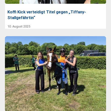
Koffi Kick verteidigt Titel gegen „Tiffany-
Stallgefährtin“
10. August 2025