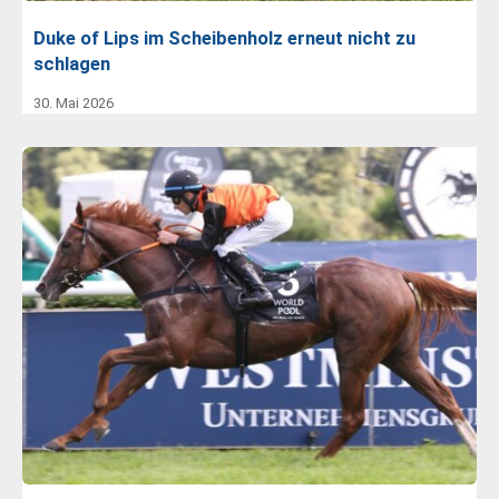
Duke of Lips im Scheibenholz erneut nicht zu
schlagen
30. Mai 2026