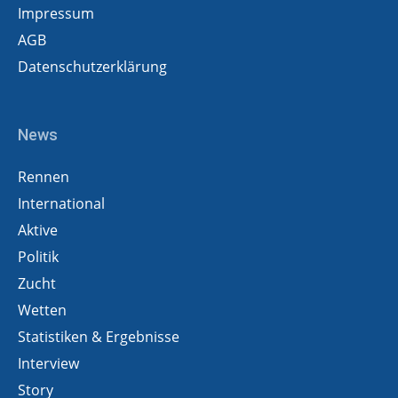
Impressum
AGB
Datenschutzerklärung
News
Rennen
International
Aktive
Politik
Zucht
Wetten
Statistiken & Ergebnisse
Interview
Story