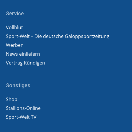
Service
Vollblut
Sport-Welt – Die deutsche Galoppsportzeitung
Werben
News einliefern
Vertrag Kündigen
Sonstiges
Shop
Stallions-Online
Sport-Welt TV