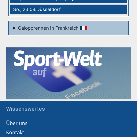
So., 23.08.Düsseldorf
Galopprennen in Frankreich
Wissenswertes
Über uns
Kontakt