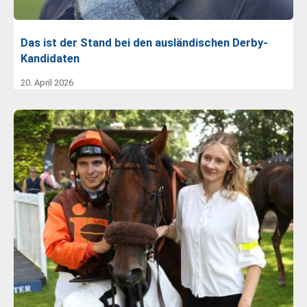
Das ist der Stand bei den ausländischen Derby-
Kandidaten
20. April 2026