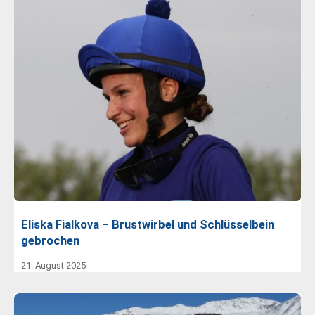
Eliska Fialkova – Brustwirbel und Schlüsselbein
gebrochen
21. August 2025