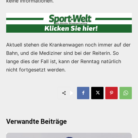
keine Informationen.
Aktuell stehen die Krankenwagen noch immer auf der
Bahn, und die Mediziner sind bei der Reiterin. So
lange dies der Fall ist, kann der Renntag natürlich
nicht fortgesetzt werden.
Verwandte Beiträge