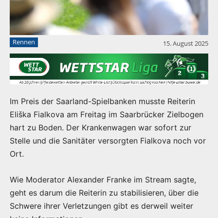
Rennen
15. August 2025
Im Preis der Saarland-Spielbanken musste Reiterin
Eliška Fialkova am Freitag im Saarbrücker Zielbogen
hart zu Boden. Der Krankenwagen war sofort zur
Stelle und die Sanitäter versorgten Fialkova noch vor
Ort.
Wie Moderator Alexander Franke im Stream sagte,
geht es darum die Reiterin zu stabilisieren, über die
Schwere ihrer Verletzungen gibt es derweil weiter