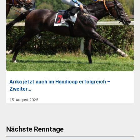
Arika jetzt auch im Handicap erfolgreich –
Zweiter…
15. August 2025
Nächste Renntage