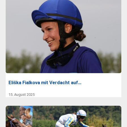
Eliška Fialkova mit Verdacht auf…
15. August 2025