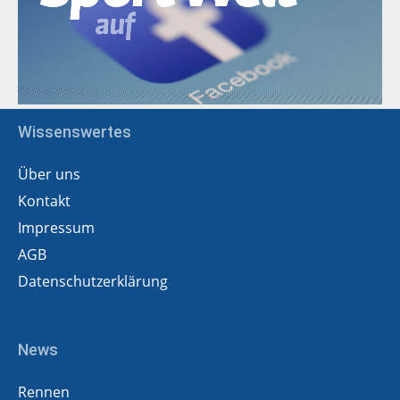
Wissenswertes
Über uns
Kontakt
Impressum
AGB
Datenschutzerklärung
News
Rennen