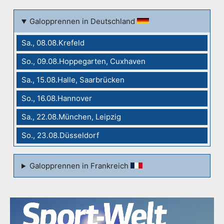
Galopprennen in Deutschland
Sa., 08.08.Krefeld
So., 09.08.Hoppegarten, Cuxhaven
Sa., 15.08.Halle, Saarbrücken
So., 16.08.Hannover
Sa., 22.08.München, Leipzig
So., 23.08.Düsseldorf
Galopprennen in Frankreich