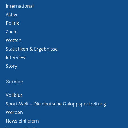
International
Aktive
Politik
Zucht
Wetten
Statistiken & Ergebnisse
Interview
Story
Service
Vollblut
Sport-Welt – Die deutsche Galoppsportzeitung
Werben
News einliefern