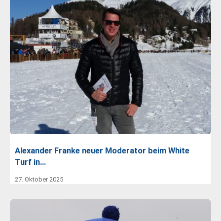
Alexander Franke neuer Moderator beim White
Turf in…
27. Oktober 2025