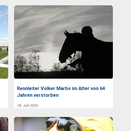
Rennleiter Volker Marbs im Alter von 64
Jahren verstorben
18. Juli 2026