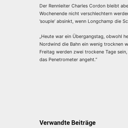
Der Rennleiter Charles Cordon bleibt ab
Wochenende nicht verschlechtern werden
’souple‘ absinkt, wenn Longchamp die Sc
„Heute war ein Übergangstag, obwohl he
Nordwind die Bahn ein wenig trocknen w
Freitag werden zwei trockene Tage sein, 
das Penetrometer angeht.“
Verwandte Beiträge