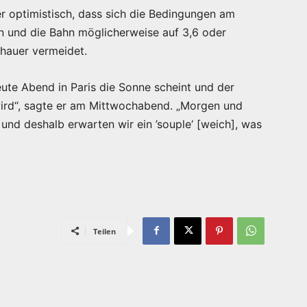
er optimistisch, dass sich die Bedingungen am
 und die Bahn möglicherweise auf 3,6 oder
hauer vermeidet.
ute Abend in Paris die Sonne scheint und der
ird“, sagte er am Mittwochabend. „Morgen und
und deshalb erwarten wir ein ’souple‘ [weich], was
Teilen