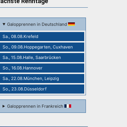
ächste Renntage
Galopprennen in Deutschland
Sa., 08.08.Krefeld
So., 09.08.Hoppegarten, Cuxhaven
Sa., 15.08.Halle, Saarbrücken
So., 16.08.Hannover
Sa., 22.08.München, Leipzig
So., 23.08.Düsseldorf
Galopprennen in Frankreich