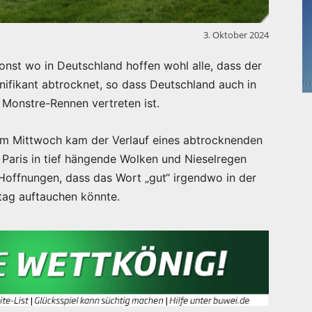
3. Oktober 2024
nst wo in Deutschland hoffen wohl alle, dass der
nifikant abtrocknet, so dass Deutschland auch in
 Monstre-Rennen vertreten ist.
 am Mittwoch kam der Verlauf eines abtrocknenden
 Paris in tief hängende Wolken und Nieselregen
 Hoffnungen, dass das Wort „gut“ irgendwo in der
tag auftauchen könnte.