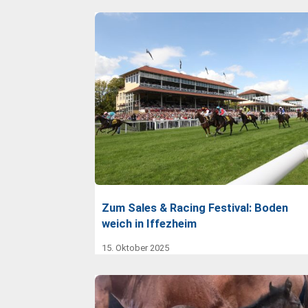
Zum Sales & Racing Festival: Boden
weich in Iffezheim
15. Oktober 2025