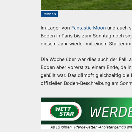
Rennen
Im Lager von
Fantastic Moon
und auch so
Boden in Paris bis zum Sonntag noch sig
diesem Jahr wieder mit einem Starter im
Die Woche über war dies auch der Fall,
Boden aber vorerst zu einem Ende, da in
gehüllt war. Das dämpft gleichzeitig die
offiziellen Boden-Beschreibung am Sonn