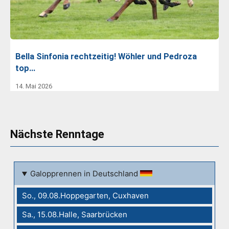
Bella Sinfonia rechtzeitig! Wöhler und Pedroza
top…
14. Mai 2026
Nächste Renntage
Galopprennen in Deutschland
So., 09.08.Hoppegarten, Cuxhaven
Sa., 15.08.Halle, Saarbrücken