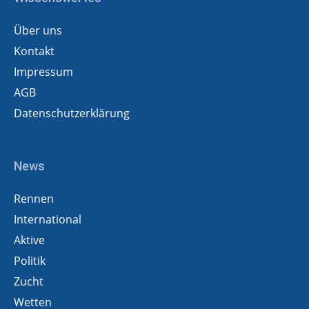
Über uns
Kontakt
Impressum
AGB
Datenschutzerklärung
News
Rennen
International
Aktive
Politik
Zucht
Wetten