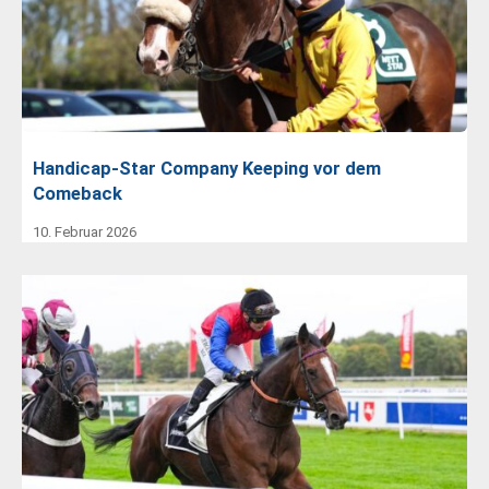
Handicap-Star Company Keeping vor dem
Comeback
10. Februar 2026