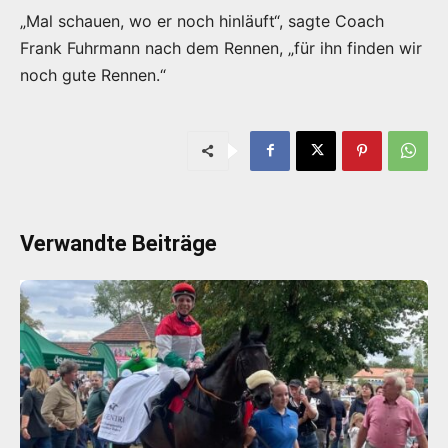
„Mal schauen, wo er noch hinläuft“, sagte Coach
Frank Fuhrmann nach dem Rennen, „für ihn finden wir
noch gute Rennen.“
Verwandte Beiträge