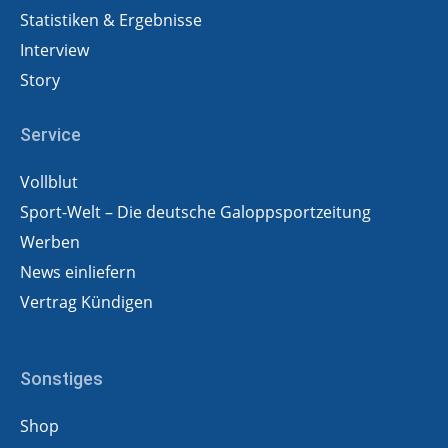
Statistiken & Ergebnisse
Interview
Story
Service
Vollblut
Sport-Welt – Die deutsche Galoppsportzeitung
Werben
News einliefern
Vertrag Kündigen
Sonstiges
Shop