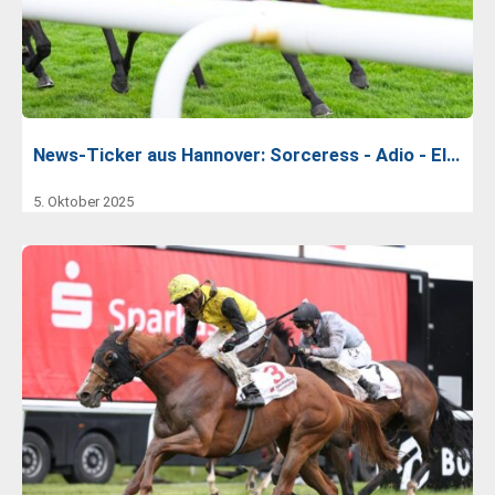
News-Ticker aus Hannover: Sorceress - Adio - El…
5. Oktober 2025