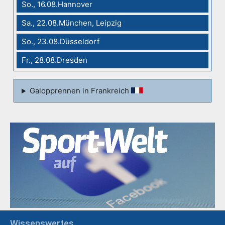
So., 16.08.Hannover
Sa., 22.08.München, Leipzig
So., 23.08.Düsseldorf
Fr., 28.08.Dresden
Galopprennen in Frankreich
Wissenswertes