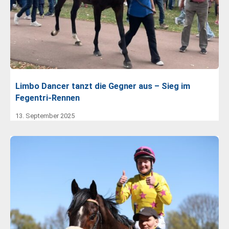
Limbo Dancer tanzt die Gegner aus – Sieg im
Fegentri-Rennen
13. September 2025