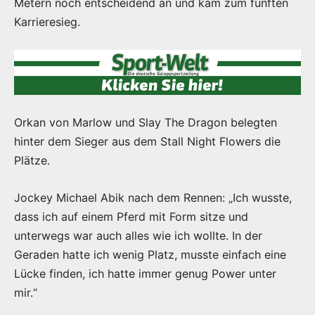
Metern noch entscheidend an und kam zum fünften
Karrieresieg.
Orkan von Marlow und Slay The Dragon belegten
hinter dem Sieger aus dem Stall Night Flowers die
Plätze.
Jockey Michael Abik nach dem Rennen: „Ich wusste,
dass ich auf einem Pferd mit Form sitze und
unterwegs war auch alles wie ich wollte. In der
Geraden hatte ich wenig Platz, musste einfach eine
Lücke finden, ich hatte immer genug Power unter
mir.“