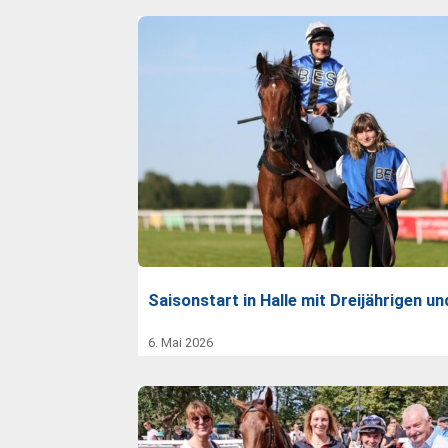
Saisonstart in Halle mit Dreijährigen u
6. Mai 2026