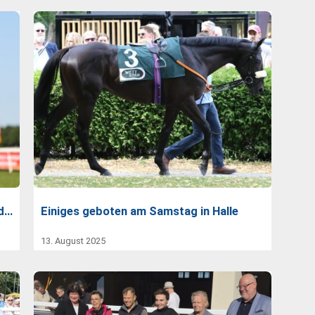
nd…
Einiges geboten am Samstag in Halle
13. August 2025