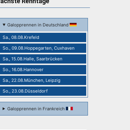
ächste Renntage
Galopprennen in Deutschland
Sa., 08.08.Krefeld
So., 09.08.Hoppegarten, Cuxhaven
Sa., 15.08.Halle, Saarbrücken
So., 16.08.Hannover
Sa., 22.08.München, Leipzig
So., 23.08.Düsseldorf
Galopprennen in Frankreich