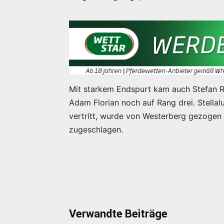
Mit starkem Endspurt kam auch Stefan Ri
Adam Florian noch auf Rang drei. Stellal
vertritt, wurde von Westerberg gezogen 
zugeschlagen.
Verwandte Beiträge