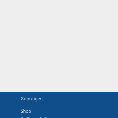
Sonstiges
Shop