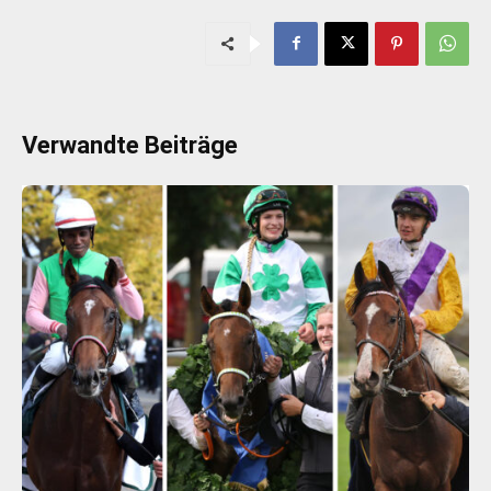
Verwandte Beiträge