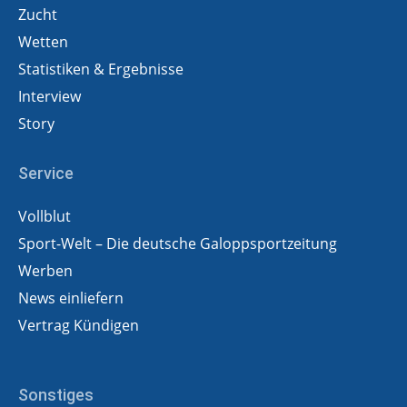
Zucht
Wetten
Statistiken & Ergebnisse
Interview
Story
Service
Vollblut
Sport-Welt – Die deutsche Galoppsportzeitung
Werben
News einliefern
Vertrag Kündigen
Sonstiges