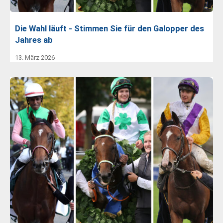
Die Wahl läuft - Stimmen Sie für den Galopper des
Jahres ab
13. März 2026