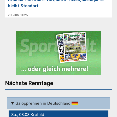
bleibt Standort
20. Juni 2026
Nächste Renntage
Galopprennen in Deutschland
Sa., 08.08.Krefeld