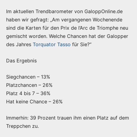
Im aktuellen Trendbarometer von GaloppOnline.de
haben wir gefragt: „Am vergangenen Wochenende
sind die Karten für den Prix de l’Arc de Triomphe neu
gemischt worden. Welche Chancen hat der Galopper
des Jahres
Torquator Tasso
für Sie?“
Das Ergebnis
Siegchancen – 13%
Platzchancen – 26%
Platz 4 bis 7 – 36%
Hat keine Chance – 26%
Immerhin: 39 Prozent trauen ihm einen Platz auf dem
Treppchen zu.