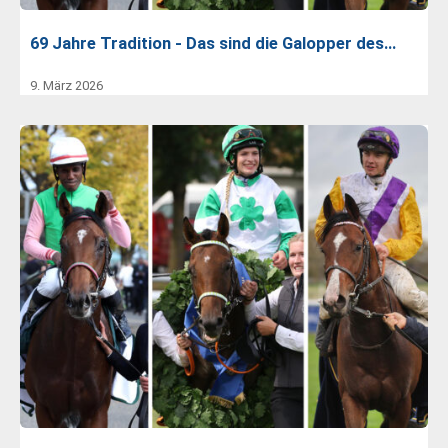
69 Jahre Tradition - Das sind die Galopper des…
9. März 2026