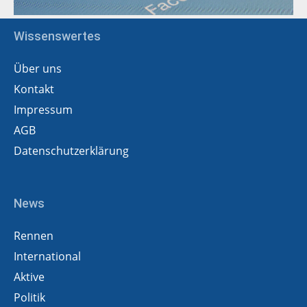
Wissenswertes
Über uns
Kontakt
Impressum
AGB
Datenschutzerklärung
News
Rennen
International
Aktive
Politik