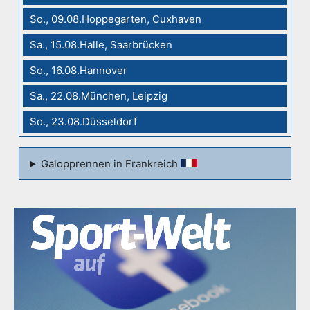
So., 09.08.Hoppegarten, Cuxhaven
Sa., 15.08.Halle, Saarbrücken
So., 16.08.Hannover
Sa., 22.08.München, Leipzig
So., 23.08.Düsseldorf
Galopprennen in Frankreich