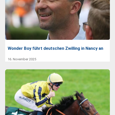
Wonder Boy führt deutschen Zwilling in Nancy an
16. November 2025