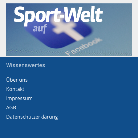
Wissenswertes
Über uns
Kontakt
Impressum
AGB
Datenschutzerklärung