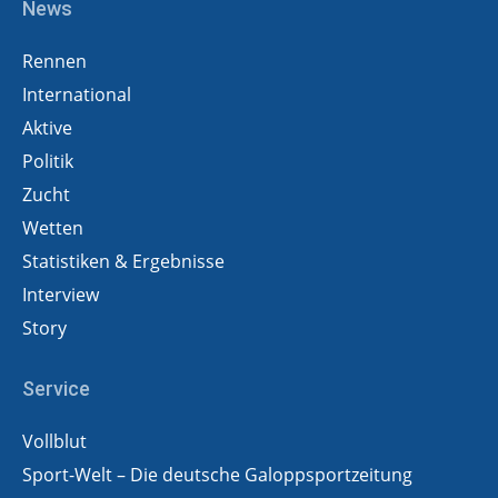
News
Rennen
International
Aktive
Politik
Zucht
Wetten
Statistiken & Ergebnisse
Interview
Story
Service
Vollblut
Sport-Welt – Die deutsche Galoppsportzeitung