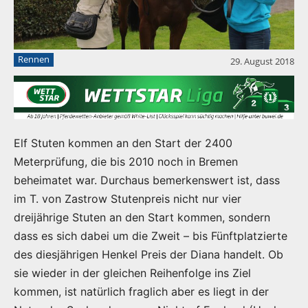
Rennen
29. August 2018
Elf Stuten kommen an den Start der 2400
Meterprüfung, die bis 2010 noch in Bremen
beheimatet war. Durchaus bemerkenswert ist, dass
im T. von Zastrow Stutenpreis nicht nur vier
dreijährige Stuten an den Start kommen, sondern
dass es sich dabei um die Zweit – bis Fünftplatzierte
des diesjährigen Henkel Preis der Diana handelt. Ob
sie wieder in der gleichen Reihenfolge ins Ziel
kommen, ist natürlich fraglich aber es liegt in der