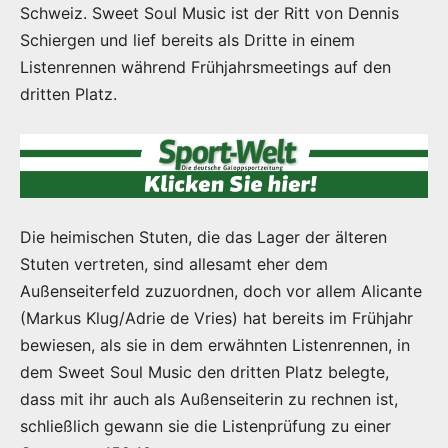
Schweiz. Sweet Soul Music ist der Ritt von Dennis
Schiergen und lief bereits als Dritte in einem
Listenrennen während Frühjahrsmeetings auf den
dritten Platz.
Die heimischen Stuten, die das Lager der älteren
Stuten vertreten, sind allesamt eher dem
Außenseiterfeld zuzuordnen, doch vor allem Alicante
(Markus Klug/Adrie de Vries) hat bereits im Frühjahr
bewiesen, als sie in dem erwähnten Listenrennen, in
dem Sweet Soul Music den dritten Platz belegte,
dass mit ihr auch als Außenseiterin zu rechnen ist,
schließlich gewann sie die Listenprüfung zu einer