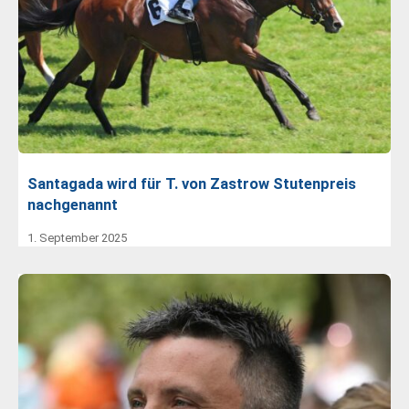
Santagada wird für T. von Zastrow Stutenpreis
nachgenannt
1. September 2025