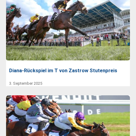
Diana-Rückspiel im T von Zastrow Stutenpreis
3. September 2025