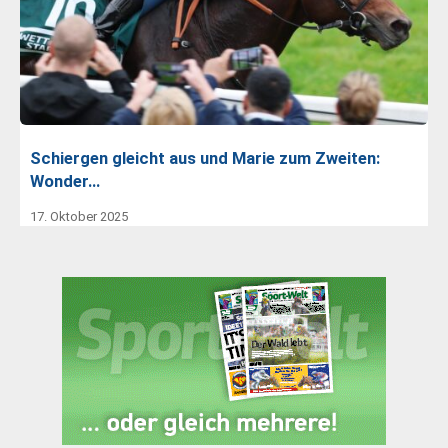
Schiergen gleicht aus und Marie zum Zweiten:
Wonder…
17. Oktober 2025