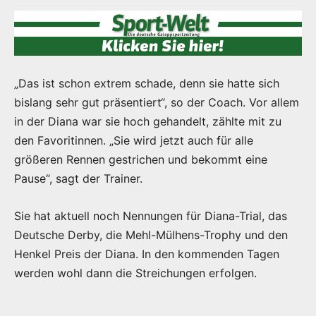
„Das ist schon extrem schade, denn sie hatte sich
bislang sehr gut präsentiert“, so der Coach. Vor allem
in der Diana war sie hoch gehandelt, zählte mit zu
den Favoritinnen. „Sie wird jetzt auch für alle
größeren Rennen gestrichen und bekommt eine
Pause“, sagt der Trainer.
Sie hat aktuell noch Nennungen für Diana-Trial, das
Deutsche Derby, die Mehl-Mülhens-Trophy und den
Henkel Preis der Diana. In den kommenden Tagen
werden wohl dann die Streichungen erfolgen.