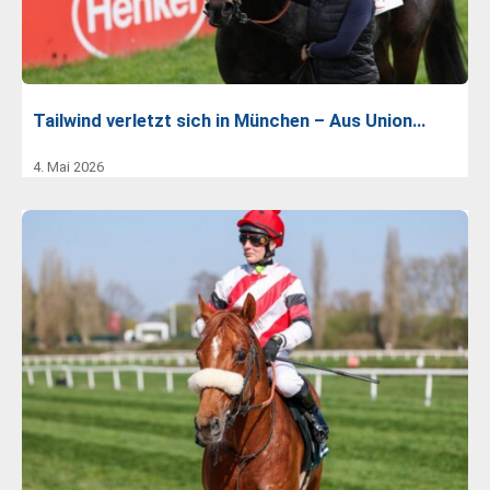
Tailwind verletzt sich in München – Aus Union…
4. Mai 2026