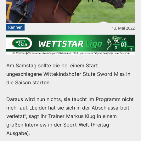
Rennen
13. Mai 2022
Am Samstag sollte die bei einem Start
ungeschlagene Wittekindshofer Stute Sword Miss in
die Saison starten.
Daraus wird nun nichts, sie taucht im Programm nicht
mehr auf. „Leider hat sie sich in der Abschlussarbeit
verletzt“, sagt ihr Trainer Markus Klug in einem
großen Interview in der Sport-Welt (Freitag-
Ausgabe).