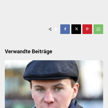
Verwandte Beiträge