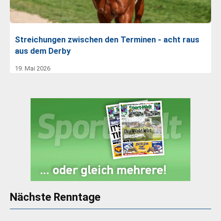
Streichungen zwischen den Terminen - acht raus
aus dem Derby
19. Mai 2026
Nächste Renntage