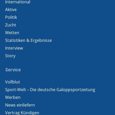
International
Aktive
Politik
Zucht
Wetten
Statistiken & Ergebnisse
Interview
Story
Service
Vollblut
Sport-Welt – Die deutsche Galoppsportzeitung
Werben
News einliefern
Vertrag Kündigen