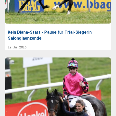
Kein Diana-Start - Pause für Trial-Siegerin
Salonglaenzende
22. Juli 2026