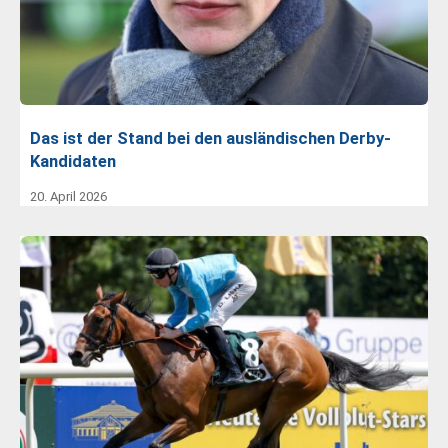
Das ist der Stand bei den ausländischen Derby-
Kandidaten
20. April 2026