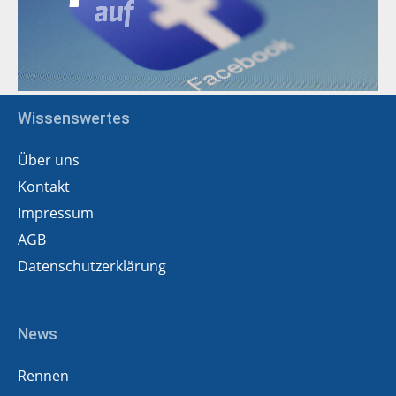
Wissenswertes
Über uns
Kontakt
Impressum
AGB
Datenschutzerklärung
News
Rennen