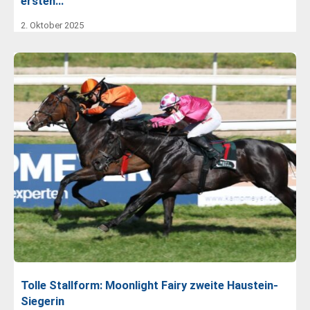
ersten…
2. Oktober 2025
Tolle Stallform: Moonlight Fairy zweite Haustein-
Siegerin