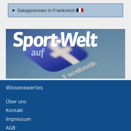
Galopprennen in Frankreich
Wissenswertes
Über uns
Kontakt
Impressum
AGB