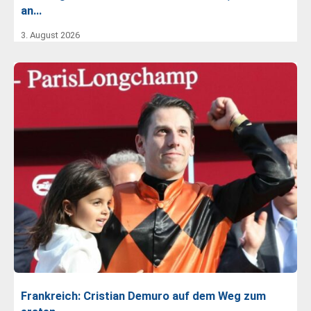
an…
3. August 2026
Frankreich: Cristian Demuro auf dem Weg zum