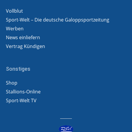
Vollblut
Sport-Welt – Die deutsche Galoppsportzeitung
Werben
News einliefern
Vertrag Kündigen
Sonstiges
Shop
Stallions-Online
Sport-Welt TV