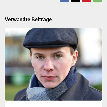
Verwandte Beiträge