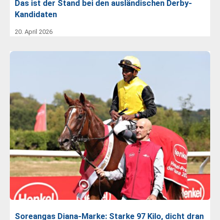
Das ist der Stand bei den ausländischen Derby-
Kandidaten
20. April 2026
Soreangas Diana-Marke: Starke 97 Kilo, dicht dran