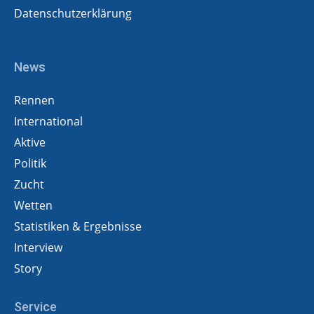
Datenschutzerklärung
News
Rennen
International
Aktive
Politik
Zucht
Wetten
Statistiken & Ergebnisse
Interview
Story
Service