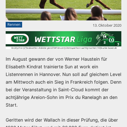
Rennen
13. Oktober 2020
Im August gewann der von Werner Haustein für
Elisabeth Kindrat trainierte Sun at work ein
Listenrennen in Hannover. Nun soll auf gleichem Level
am Mittwoch auch ein Sieg in Frankreich folgen. Denn
bei der Veranstaltung in Saint-Cloud kommt der
achtjährige Areion-Sohn im Prix du Ranelagh an den
Start.
Geritten wird der Wallach in dieser Prüfung, die über