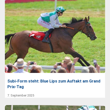
Subi-Form steht: Blue Lips zum Auftakt am Grand
Prix-Tag
7. September 2025