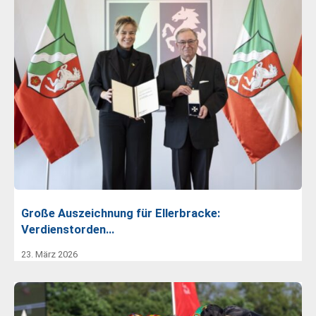
Große Auszeichnung für Ellerbracke:
Verdienstorden…
23. März 2026