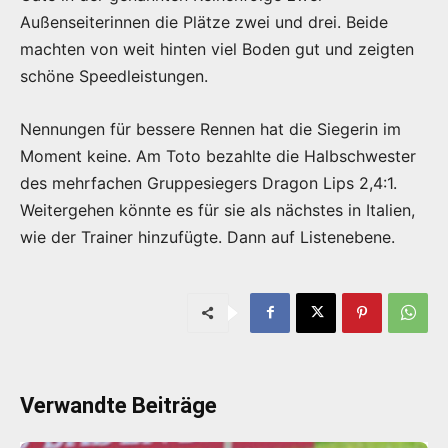
Außenseiterinnen die Plätze zwei und drei. Beide
machten von weit hinten viel Boden gut und zeigten
schöne Speedleistungen.
Nennungen für bessere Rennen hat die Siegerin im
Moment keine. Am Toto bezahlte die Halbschwester
des mehrfachen Gruppesiegers Dragon Lips 2,4:1.
Weitergehen könnte es für sie als nächstes in Italien,
wie der Trainer hinzufügte. Dann auf Listenebene.
Verwandte Beiträge