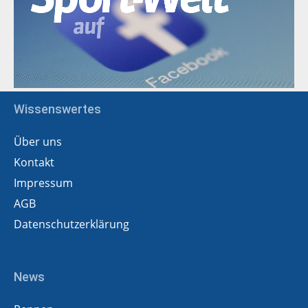
Wissenswertes
Über uns
Kontakt
Impressum
AGB
Datenschutzerklärung
News