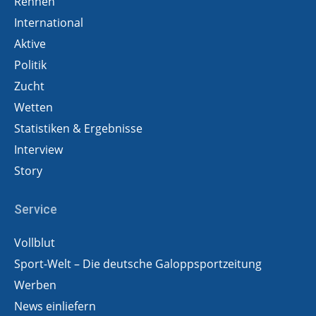
Rennen
International
Aktive
Politik
Zucht
Wetten
Statistiken & Ergebnisse
Interview
Story
Service
Vollblut
Sport-Welt – Die deutsche Galoppsportzeitung
Werben
News einliefern