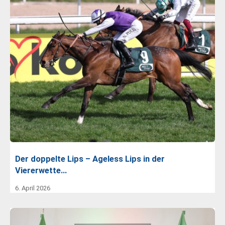
Der doppelte Lips – Ageless Lips in der
Viererwette…
6. April 2026