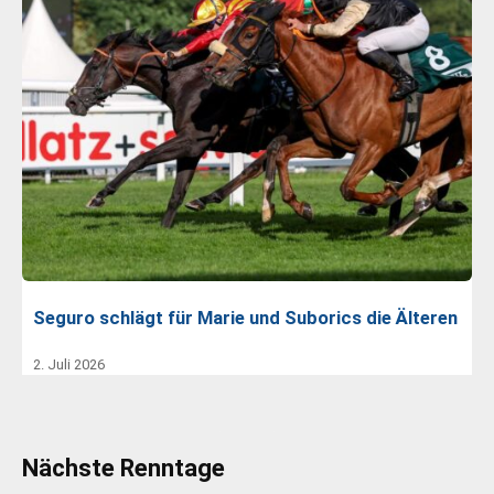
Seguro schlägt für Marie und Suborics die Älteren
2. Juli 2026
Nächste Renntage