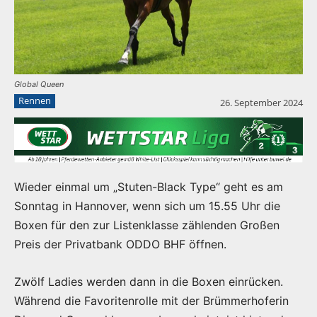
Global Queen
Rennen
26. September 2024
Wieder einmal um „Stuten-Black Type“ geht es am
Sonntag in Hannover, wenn sich um 15.55 Uhr die
Boxen für den zur Listenklasse zählenden Großen
Preis der Privatbank ODDO BHF öffnen.
Zwölf Ladies werden dann in die Boxen einrücken.
Während die Favoritenrolle mit der Brümmerhoferin