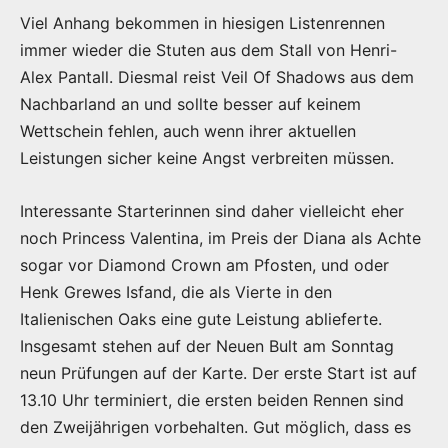
Viel Anhang bekommen in hiesigen Listenrennen
immer wieder die Stuten aus dem Stall von Henri-
Alex Pantall. Diesmal reist Veil Of Shadows aus dem
Nachbarland an und sollte besser auf keinem
Wettschein fehlen, auch wenn ihrer aktuellen
Leistungen sicher keine Angst verbreiten müssen.
Interessante Starterinnen sind daher vielleicht eher
noch Princess Valentina, im Preis der Diana als Achte
sogar vor Diamond Crown am Pfosten, und oder
Henk Grewes Isfand, die als Vierte in den
Italienischen Oaks eine gute Leistung ablieferte.
Insgesamt stehen auf der Neuen Bult am Sonntag
neun Prüfungen auf der Karte. Der erste Start ist auf
13.10 Uhr terminiert, die ersten beiden Rennen sind
den Zweijährigen vorbehalten. Gut möglich, dass es