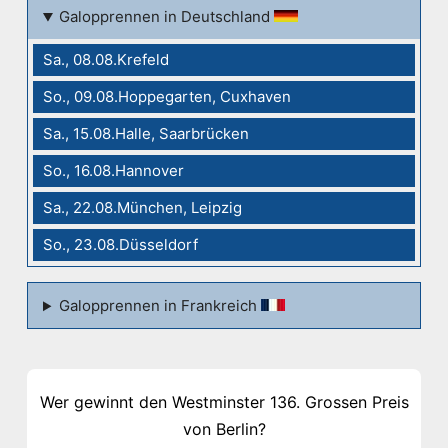
Galopprennen in Deutschland
Sa., 08.08.Krefeld
So., 09.08.Hoppegarten, Cuxhaven
Sa., 15.08.Halle, Saarbrücken
So., 16.08.Hannover
Sa., 22.08.München, Leipzig
So., 23.08.Düsseldorf
Galopprennen in Frankreich
Wer gewinnt den Westminster 136. Grossen Preis
von Berlin?