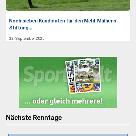
Noch sieben Kandidaten für den Mehl-Mülhens-
Stiftung…
22. September 2025
Nächste Renntage