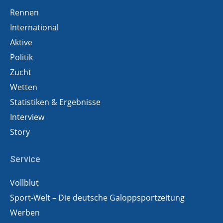
Rennen
International
Aktive
Politik
Zucht
Wetten
Statistiken & Ergebnisse
Interview
Story
Service
Vollblut
Sport-Welt – Die deutsche Galoppsportzeitung
Werben