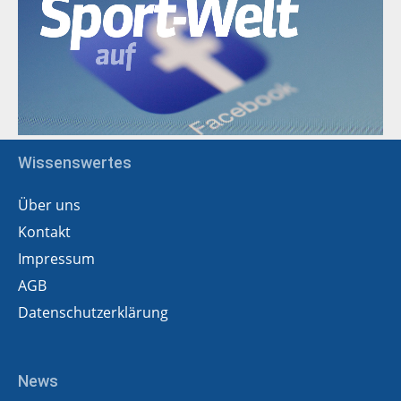
Wissenswertes
Über uns
Kontakt
Impressum
AGB
Datenschutzerklärung
News