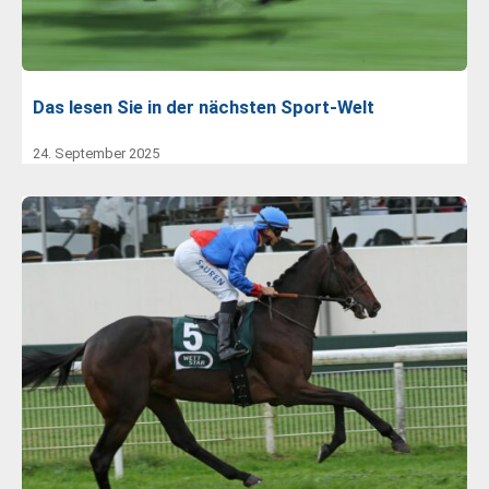
Das lesen Sie in der nächsten Sport-Welt
24. September 2025