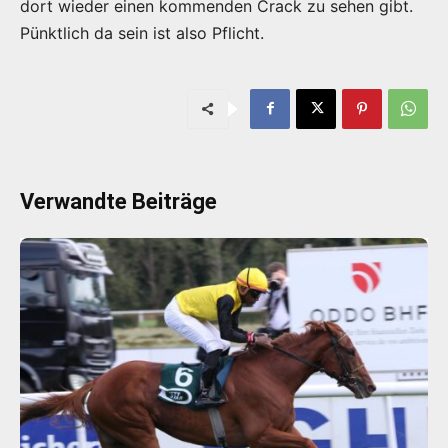
dort wieder einen kommenden Crack zu sehen gibt.
Pünktlich da sein ist also Pflicht.
Verwandte Beiträge