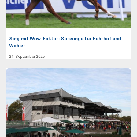
Sieg mit Wow-Faktor: Soreanga für Fährhof und
Wöhler
21. September 2025