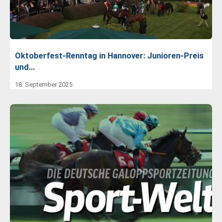
Oktoberfest-Renntag in Hannover: Junioren-Preis
und…
18. September 2025