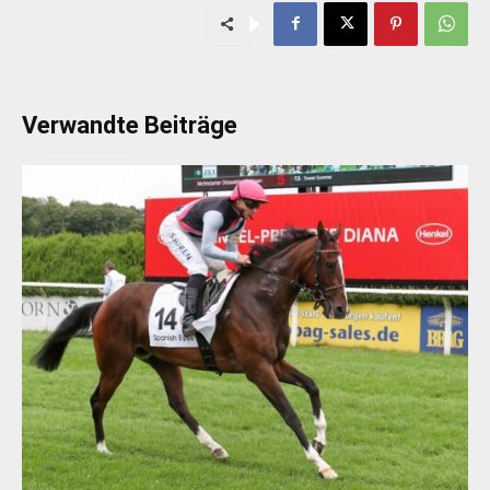
Verwandte Beiträge