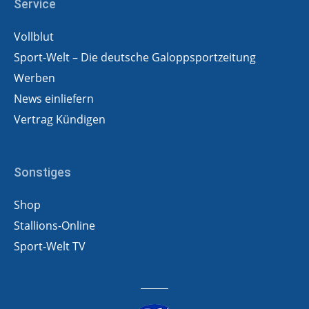
Service
Vollblut
Sport-Welt – Die deutsche Galoppsportzeitung
Werben
News einliefern
Vertrag Kündigen
Sonstiges
Shop
Stallions-Online
Sport-Welt TV