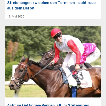
Streichungen zwischen den Terminen - acht raus
aus dem Derby
19. Mai 2026
Acht im Oettingen-Rennen, Elf im Stutenpreis