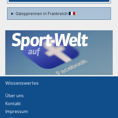
Galopprennen in Frankreich
Wissenswertes
Über uns
Kontakt
Impressum