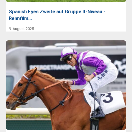
Spanish Eyes Zweite auf Gruppe II-Niveau -
Rennfilm…
9. August 2025