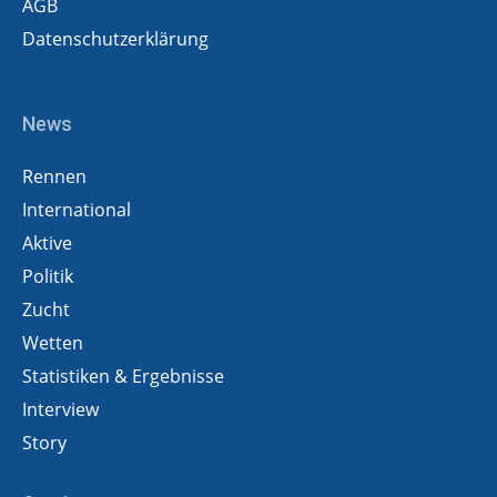
AGB
Datenschutzerklärung
News
Rennen
International
Aktive
Politik
Zucht
Wetten
Statistiken & Ergebnisse
Interview
Story