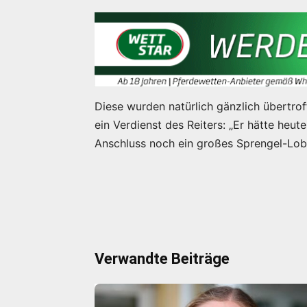
Diese wurden natürlich gänzlich übertrof
ein Verdienst des Reiters: „Er hätte he
Anschluss noch ein großes Sprengel-Lob
Verwandte Beiträge