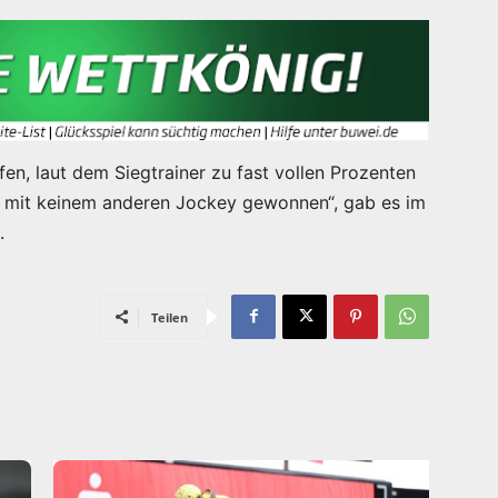
fen, laut dem Siegtrainer zu fast vollen Prozenten
ute mit keinem anderen Jockey gewonnen“, gab es im
.
Teilen