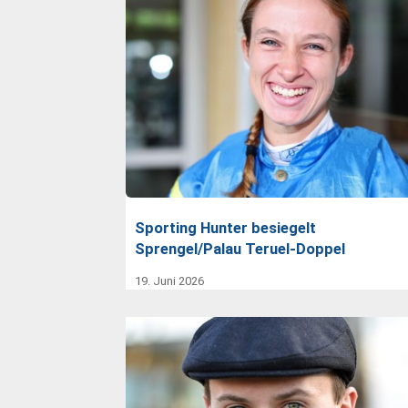
Sporting Hunter besiegelt
Sprengel/Palau Teruel-Doppel
19. Juni 2026