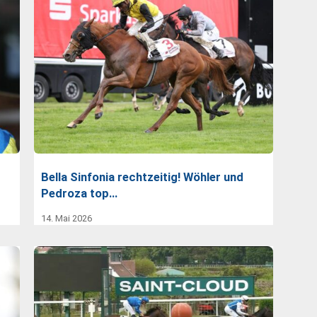
Bella Sinfonia rechtzeitig! Wöhler und
Pedroza top…
14. Mai 2026