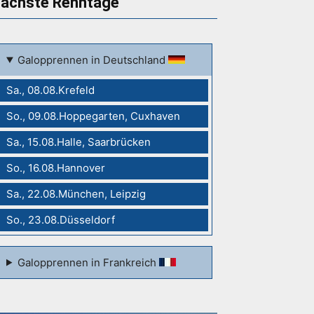
ächste Renntage
Galopprennen in Deutschland
Sa., 08.08.Krefeld
So., 09.08.Hoppegarten, Cuxhaven
Sa., 15.08.Halle, Saarbrücken
So., 16.08.Hannover
Sa., 22.08.München, Leipzig
So., 23.08.Düsseldorf
Galopprennen in Frankreich