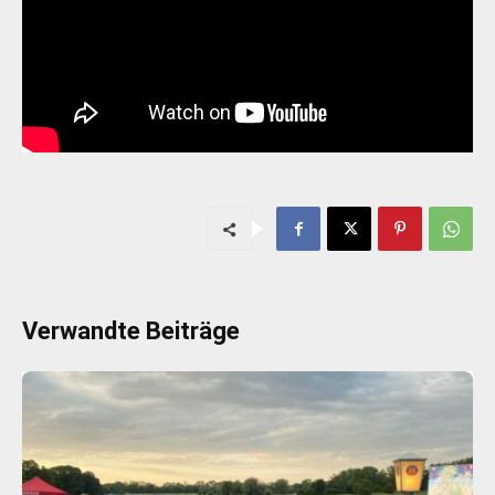
Verwandte Beiträge