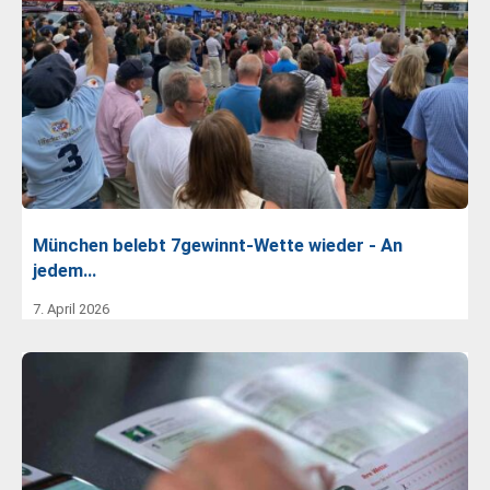
München belebt 7gewinnt-Wette wieder - An
jedem…
7. April 2026