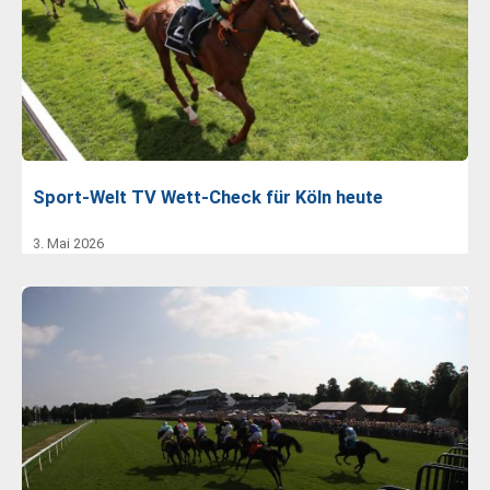
Sport-Welt TV Wett-Check für Köln heute
3. Mai 2026