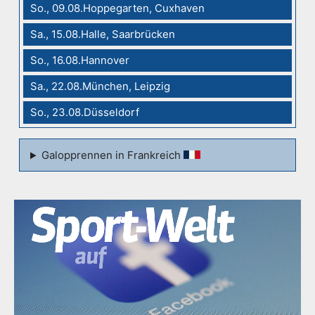
So., 09.08.Hoppegarten, Cuxhaven
Sa., 15.08.Halle, Saarbrücken
So., 16.08.Hannover
Sa., 22.08.München, Leipzig
So., 23.08.Düsseldorf
Galopprennen in Frankreich