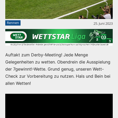
Rennen
25. Juni 2023
Auftakt zum Derby-Meeting! Jede Menge
Gelegenheiten zu wetten. Obendrein die Ausspielung
der 7gewinnt!-Wette. Grund genug, unseren Wett-
Check zur Vorbereitung zu nutzen. Hals und Bein bei
allen Wetten!