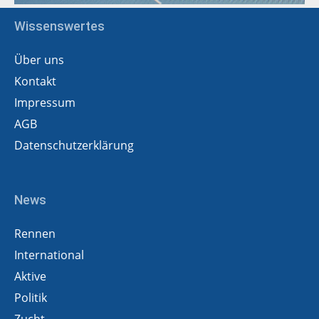
Wissenswertes
Über uns
Kontakt
Impressum
AGB
Datenschutzerklärung
News
Rennen
International
Aktive
Politik