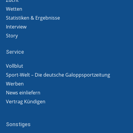
Zucht
Wetten
Statistiken & Ergebnisse
Interview
Story
Service
Vollblut
Sport-Welt – Die deutsche Galoppsportzeitung
Werben
News einliefern
Vertrag Kündigen
Sonstiges