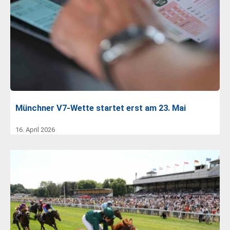
Münchner V7-Wette startet erst am 23. Mai
16. April 2026