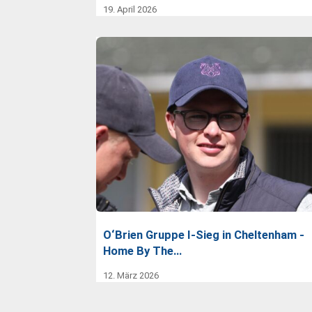
19. April 2026
O‘Brien Gruppe I-Sieg in Cheltenham -
Home By The…
12. März 2026