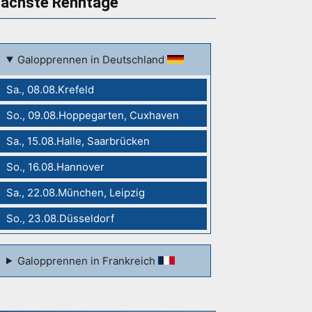
ächste Renntage
Galopprennen in Deutschland
Sa., 08.08.Krefeld
So., 09.08.Hoppegarten, Cuxhaven
Sa., 15.08.Halle, Saarbrücken
So., 16.08.Hannover
Sa., 22.08.München, Leipzig
So., 23.08.Düsseldorf
Galopprennen in Frankreich