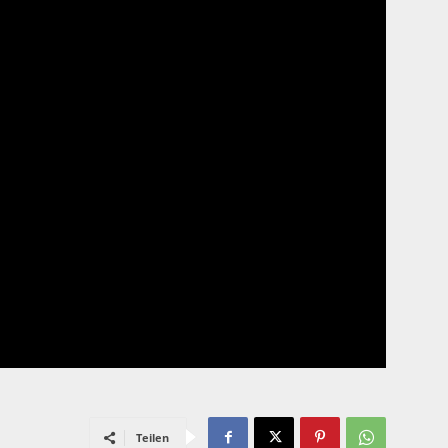
Teilen