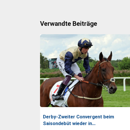
Verwandte Beiträge
Derby-Zweiter Convergent beim
Saisondebüt wieder in…