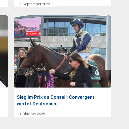
13. September 2025
Sieg im Prix du Conseil: Convergent
wertet Deutsches…
19. Oktober 2025