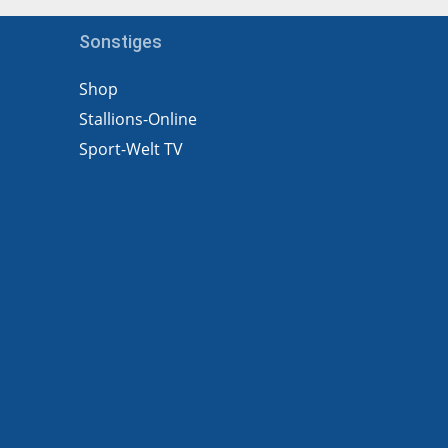
Sonstiges
Shop
Stallions-Online
Sport-Welt TV