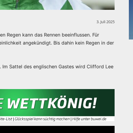
3. Juli 2025
en Regen kann das Rennen beeinflussen. Für
nlichkeit angekündigt. Bis dahin kein Regen in der
Im Sattel des englischen Gastes wird Clifford Lee