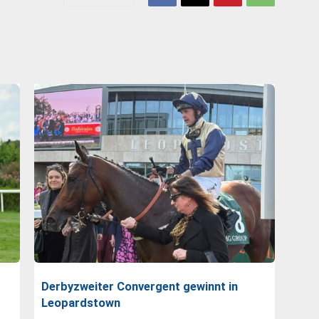
Derbyzweiter Convergent gewinnt in
Leopardstown