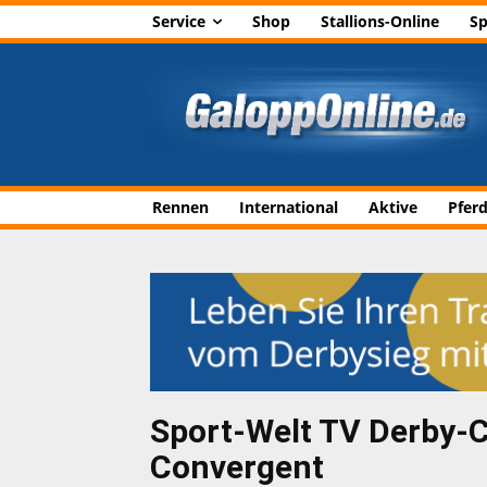
Service
Shop
Stallions-Online
Sp
Rennen
International
Aktive
Pfer
Sport-Welt TV Derby-
Convergent