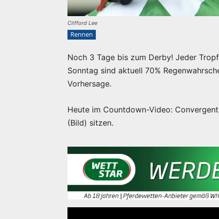
Clifford Lee
Rennen
Noch 3 Tage bis zum Derby! Jeder Tropf
Sonntag sind aktuell 70% Regenwahrschei
Vorhersage.
Heute im Countdown-Video: Convergent. 
(Bild) sitzen.