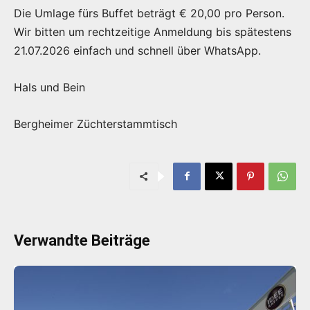
Die Umlage fürs Buffet beträgt € 20,00 pro Person.
Wir bitten um rechtzeitige Anmeldung bis spätestens
21.07.2026 einfach und schnell über WhatsApp.
Hals und Bein
Bergheimer Züchterstammtisch
Verwandte Beiträge