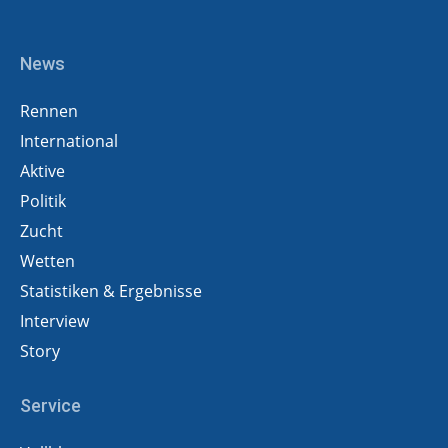
News
Rennen
International
Aktive
Politik
Zucht
Wetten
Statistiken & Ergebnisse
Interview
Story
Service