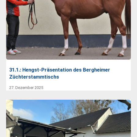
31.1.: Hengst-Präsentation des Bergheimer
Züchterstammtischs
27. Dezember 2025