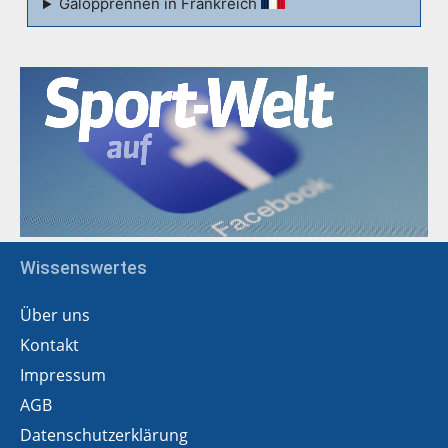
Galopprennen in Frankreich
Wissenswertes
Über uns
Kontakt
Impressum
AGB
Datenschutzerklärung