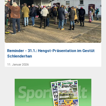
Reminder - 31.1.: Hengst-Präsentation im Gestüt
Schlenderhan
11. Januar 2026