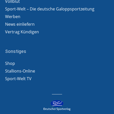
Vollblut
Sport-Welt – Die deutsche Galoppsportzeitung
Werben
News einliefern
Vertrag Kündigen
Sonstiges
Shop
Stallions-Online
Sport-Welt TV