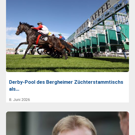
Derby-Pool des Bergheimer Züchterstammtischs
als…
8. Juni 2026