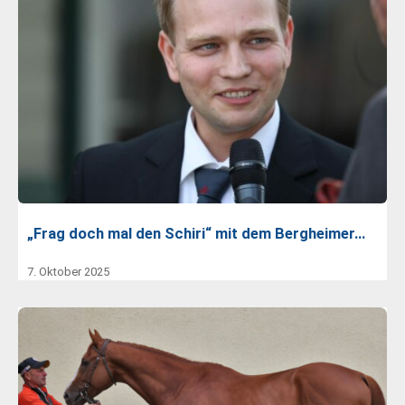
„Frag doch mal den Schiri“ mit dem Bergheimer…
7. Oktober 2025