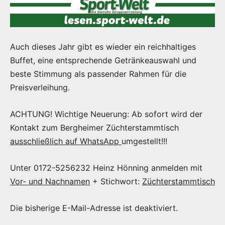
Auch dieses Jahr gibt es wieder ein reichhaltiges
Buffet, eine entsprechende Getränkeauswahl und
beste Stimmung als passender Rahmen für die
Preisverleihung.
ACHTUNG! Wichtige Neuerung: Ab sofort wird der
Kontakt zum Bergheimer Züchterstammtisch
ausschließlich auf WhatsApp
umgestellt!!!
Unter 0172-5256232 Heinz Hönning anmelden mit
Vor- und Nachnamen
+ Stichwort:
Züchterstammtisch
Die bisherige E-Mail-Adresse ist deaktiviert.