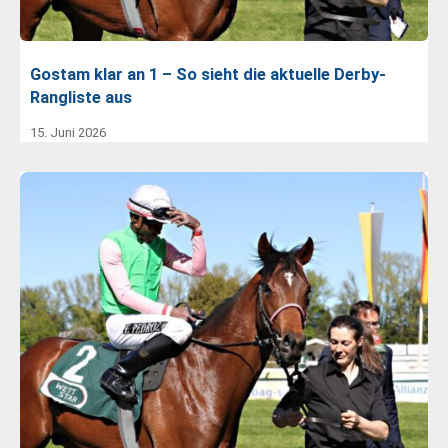
Gostam klar an 1 – So sieht die aktuelle Derby-
Rangliste aus
15. Juni 2026