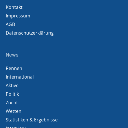
Kontakt
Impressum
AGB
Datenschutzerklärung
News
Rennen
International
Aktive
Politik
Zucht
Wetten
Statistiken & Ergebnisse