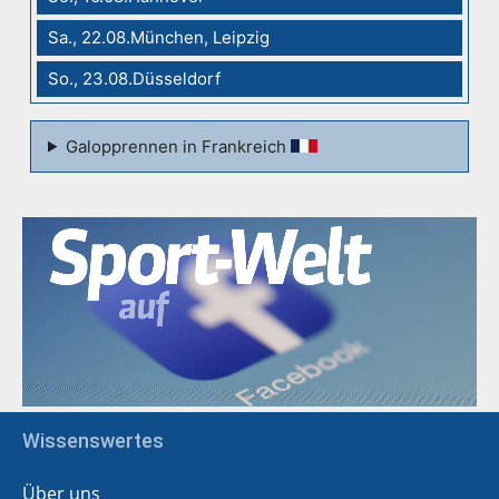
Sa., 22.08.München, Leipzig
So., 23.08.Düsseldorf
Galopprennen in Frankreich
Wissenswertes
Über uns