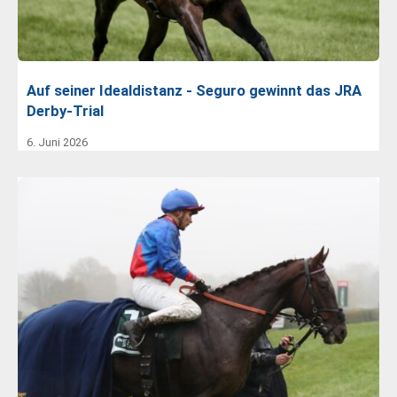
Auf seiner Idealdistanz - Seguro gewinnt das JRA
Derby-Trial
6. Juni 2026