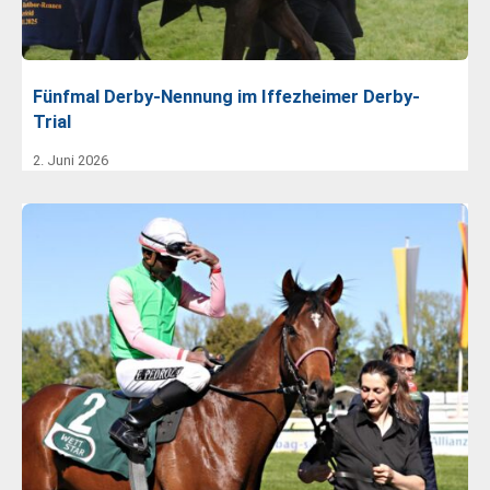
Fünfmal Derby-Nennung im Iffezheimer Derby-
Trial
2. Juni 2026