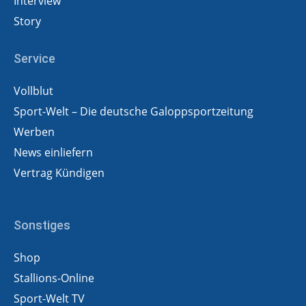
Interview
Story
Service
Vollblut
Sport-Welt – Die deutsche Galoppsportzeitung
Werben
News einliefern
Vertrag Kündigen
Sonstiges
Shop
Stallions-Online
Sport-Welt TV