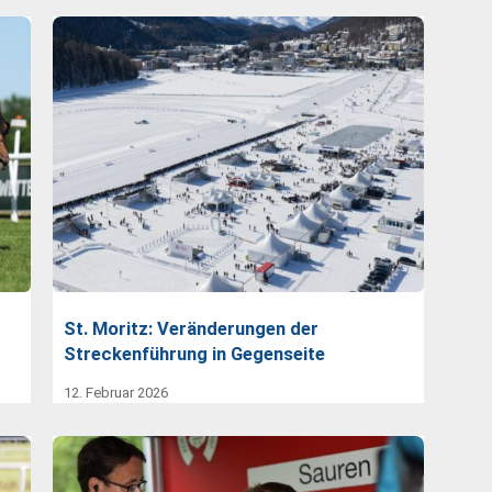
St. Moritz: Veränderungen der
Streckenführung in Gegenseite
12. Februar 2026