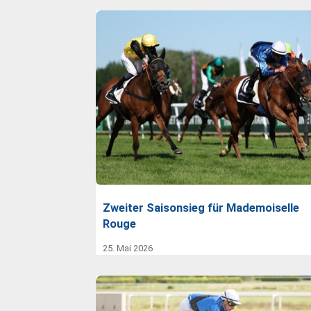
Zweiter Saisonsieg für Mademoiselle
Rouge
25. Mai 2026