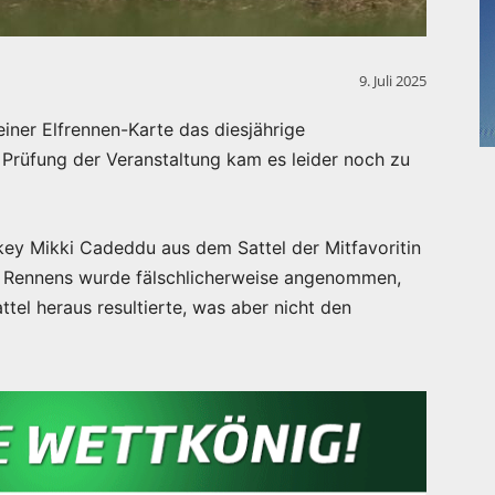
9. Juli 2025
ner Elfrennen-Karte das diesjährige
 Prüfung der Veranstaltung kam es leider noch zu
ey Mikki Cadeddu aus dem Sattel der Mitfavoritin
 Rennens wurde fälschlicherweise angenommen,
tel heraus resultierte, was aber nicht den