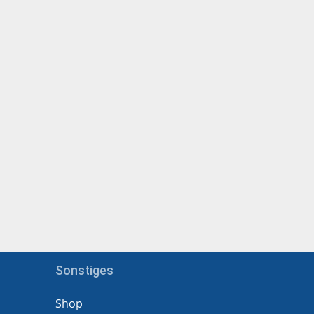
Sonstiges
Shop