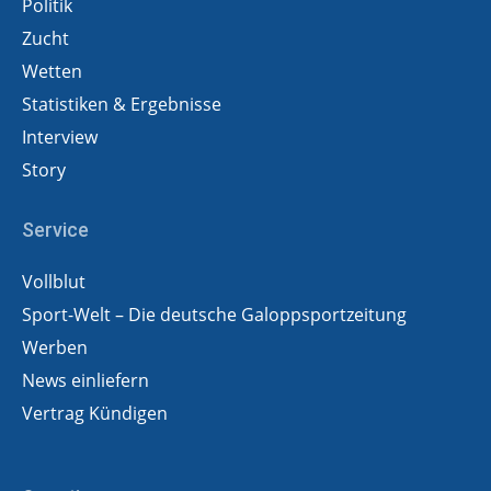
Politik
Zucht
Wetten
Statistiken & Ergebnisse
Interview
Story
Service
Vollblut
Sport-Welt – Die deutsche Galoppsportzeitung
Werben
News einliefern
Vertrag Kündigen