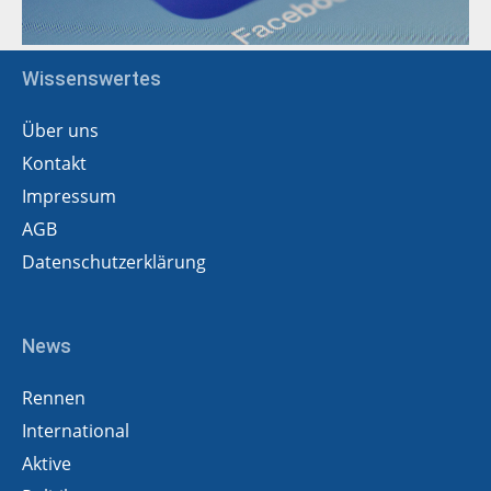
Wissenswertes
Über uns
Kontakt
Impressum
AGB
Datenschutzerklärung
News
Rennen
International
Aktive