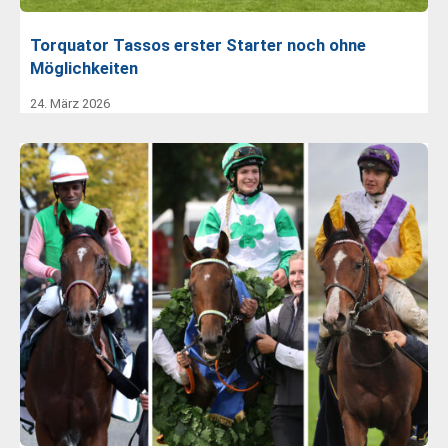
Torquator Tassos erster Starter noch ohne
Möglichkeiten
24. März 2026