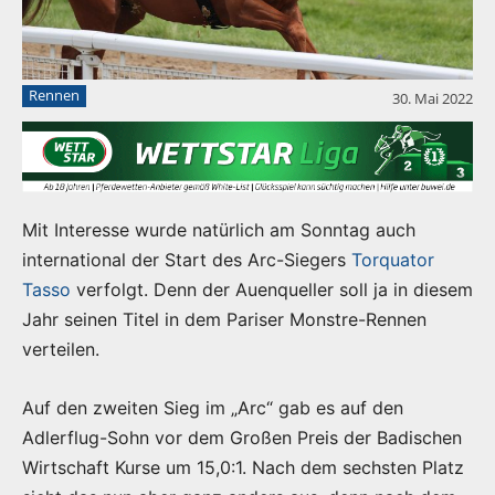
Rennen
30. Mai 2022
Mit Interesse wurde natürlich am Sonntag auch
international der Start des Arc-Siegers
Torquator
Tasso
verfolgt. Denn der Auenqueller soll ja in diesem
Jahr seinen Titel in dem Pariser Monstre-Rennen
verteilen.
Auf den zweiten Sieg im „Arc“ gab es auf den
Adlerflug-Sohn vor dem Großen Preis der Badischen
Wirtschaft Kurse um 15,0:1. Nach dem sechsten Platz