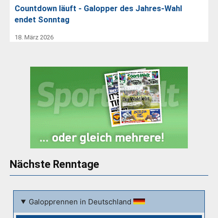
Countdown läuft - Galopper des Jahres-Wahl
endet Sonntag
18. März 2026
Nächste Renntage
Galopprennen in Deutschland