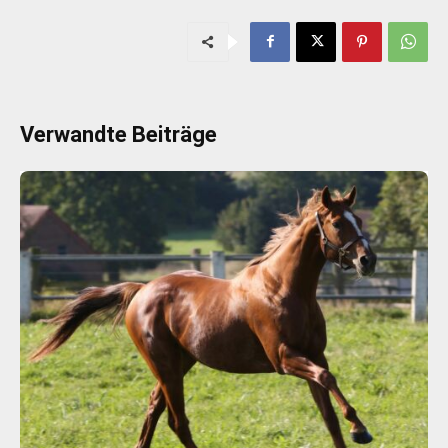
Verwandte Beiträge