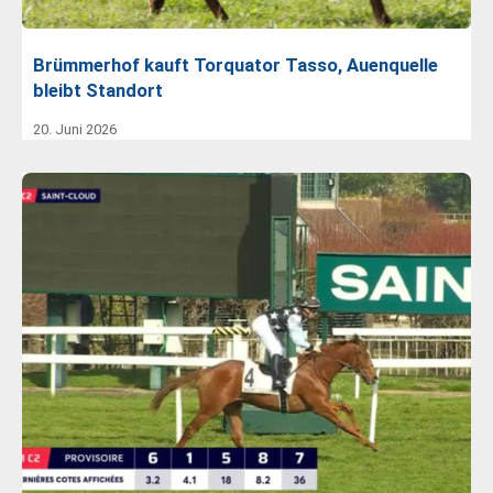
Brümmerhof kauft Torquator Tasso, Auenquelle
bleibt Standort
20. Juni 2026