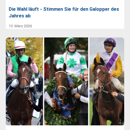
Die Wahl läuft - Stimmen Sie für den Galopper des
Jahres ab
13. März 2026