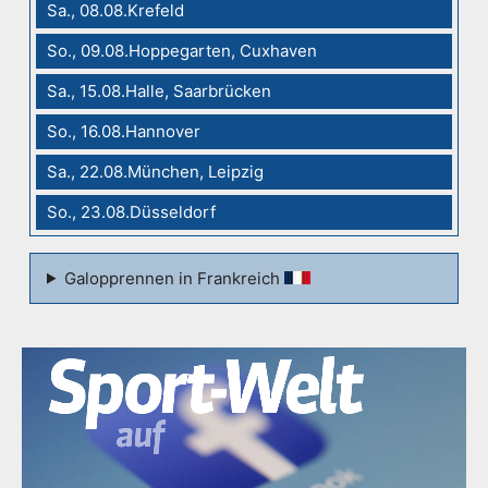
Sa., 08.08.Krefeld
So., 09.08.Hoppegarten, Cuxhaven
Sa., 15.08.Halle, Saarbrücken
So., 16.08.Hannover
Sa., 22.08.München, Leipzig
So., 23.08.Düsseldorf
Galopprennen in Frankreich