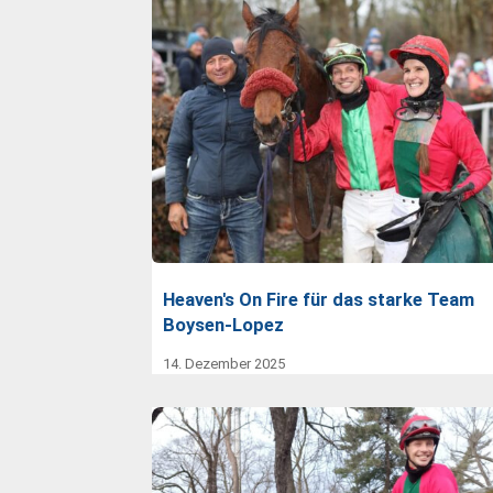
Heaven's On Fire für das starke Team
Boysen-Lopez
14. Dezember 2025