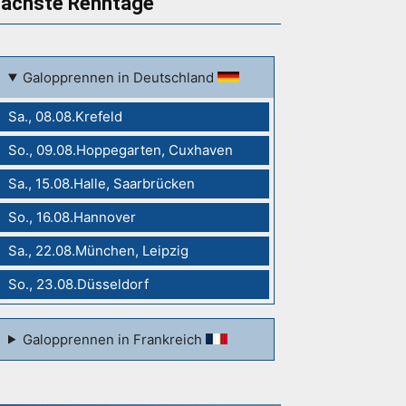
ächste Renntage
Galopprennen in Deutschland
Sa., 08.08.Krefeld
So., 09.08.Hoppegarten, Cuxhaven
Sa., 15.08.Halle, Saarbrücken
So., 16.08.Hannover
Sa., 22.08.München, Leipzig
So., 23.08.Düsseldorf
Galopprennen in Frankreich