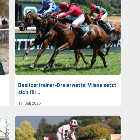
Besitzertrainer-Dreierwette! Vilana setzt
sich für…
11. Juli 2026