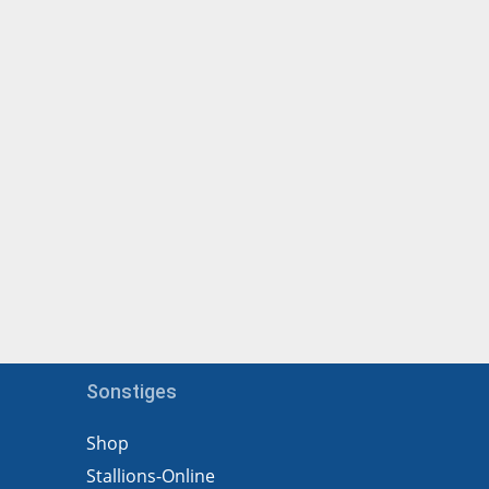
Sonstiges
Shop
Stallions-Online