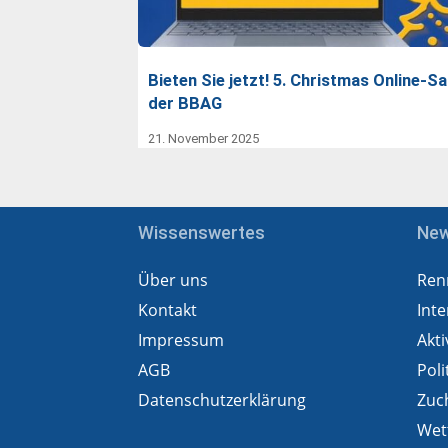
Bieten Sie jetzt! 5. Christmas Online-Sa
der BBAG
21. November 2025
Wissenswertes
Ne
Über uns
Ren
Kontakt
Inte
Impressum
Akti
AGB
Poli
Datenschutzerklärung
Zuc
Wet