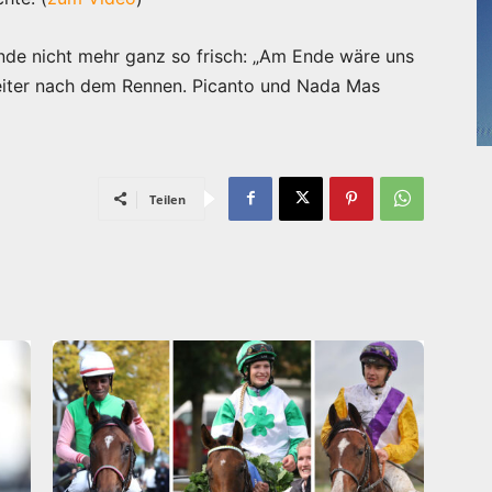
nde nicht mehr ganz so frisch: „Am Ende wäre uns
reiter nach dem Rennen. Picanto und Nada Mas
Teilen