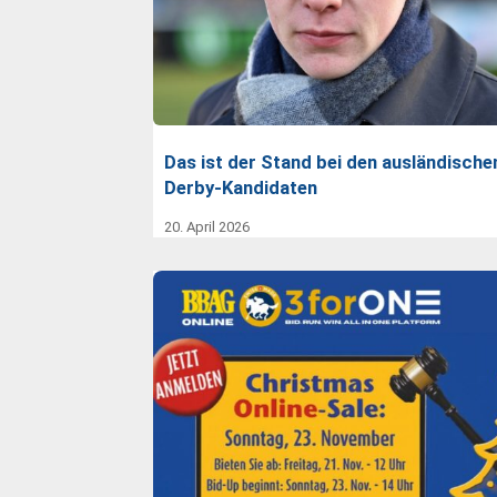
Das ist der Stand bei den ausländische
Derby-Kandidaten
20. April 2026