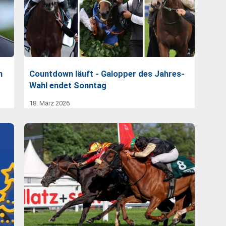
n
Countdown läuft - Galopper des Jahres-
Wahl endet Sonntag
18. März 2026