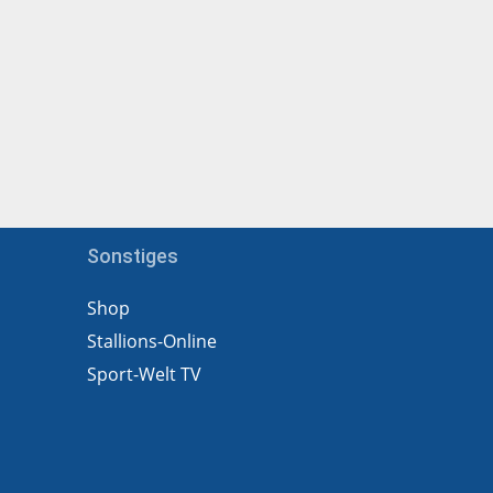
Sonstiges
Shop
Stallions-Online
Sport-Welt TV