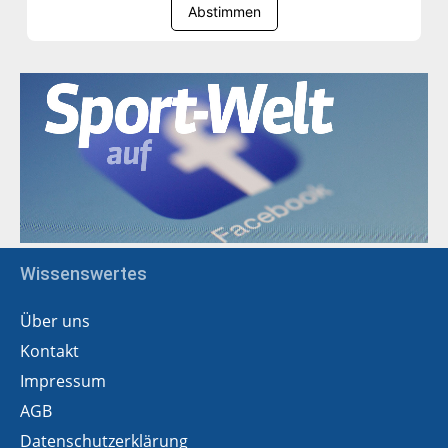
Abstimmen
Wissenswertes
Über uns
Kontakt
Impressum
AGB
Datenschutzerklärung