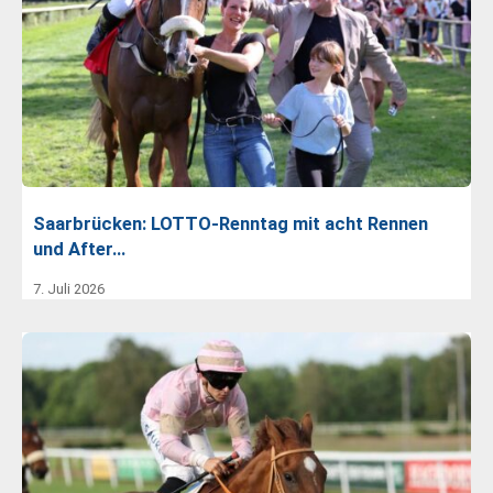
Saarbrücken: LOTTO-Renntag mit acht Rennen
und After…
7. Juli 2026