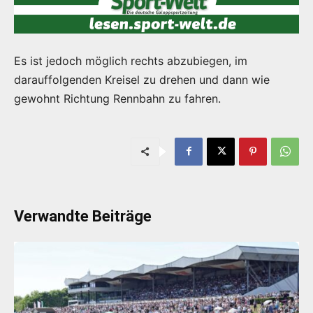
Es ist jedoch möglich rechts abzubiegen, im
darauffolgenden Kreisel zu drehen und dann wie
gewohnt Richtung Rennbahn zu fahren.
Verwandte Beiträge