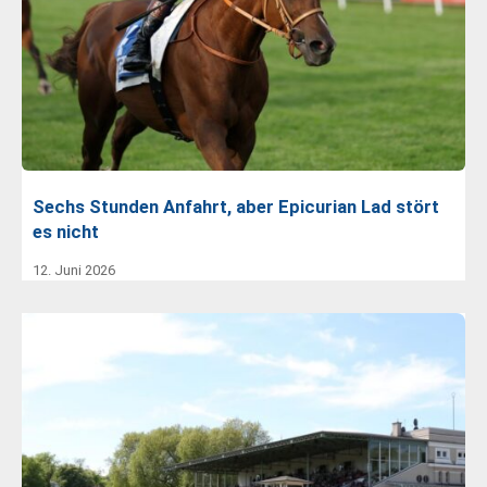
Sechs Stunden Anfahrt, aber Epicurian Lad stört
es nicht
12. Juni 2026