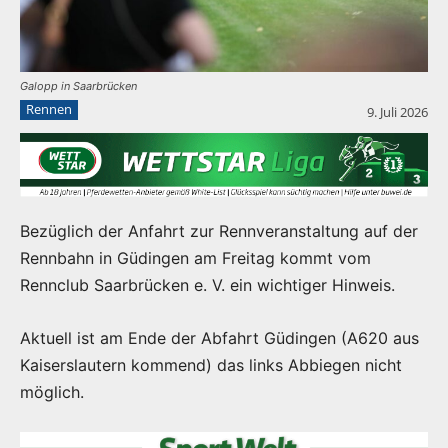
Galopp in Saarbrücken
Rennen
9. Juli 2026
Bezüglich der Anfahrt zur Rennveranstaltung auf der
Rennbahn in Güdingen am Freitag kommt vom
Rennclub Saarbrücken e. V. ein wichtiger Hinweis.
Aktuell ist am Ende der Abfahrt Güdingen (A620 aus
Kaiserslautern kommend) das links Abbiegen nicht
möglich.