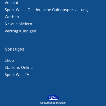
Vollblut
Sport-Welt – Die deutsche Galoppsportzeitung
Werben
News einliefern
Vertrag Kündigen
Sonstiges
Shop
Stallions-Online
Sport-Welt TV