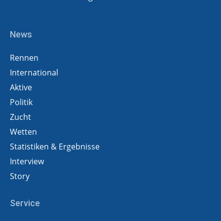
News
Rennen
International
Aktive
Politik
Zucht
Wetten
Statistiken & Ergebnisse
Interview
Story
Service