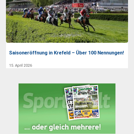
Saisoneröffnung in Krefeld – Über 100 Nennungen!
15. April 2026