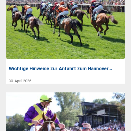
Wichtige Hinweise zur Anfahrt zum Hannover…
30. April 2026