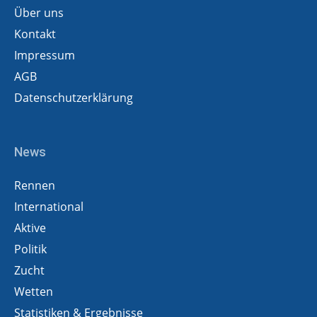
Über uns
Kontakt
Impressum
AGB
Datenschutzerklärung
News
Rennen
International
Aktive
Politik
Zucht
Wetten
Statistiken & Ergebnisse