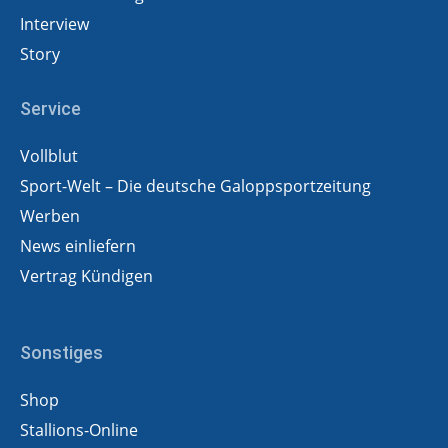
Interview
Story
Service
Vollblut
Sport-Welt – Die deutsche Galoppsportzeitung
Werben
News einliefern
Vertrag Kündigen
Sonstiges
Shop
Stallions-Online