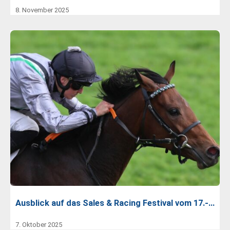
8. November 2025
Ausblick auf das Sales & Racing Festival vom 17.-…
7. Oktober 2025