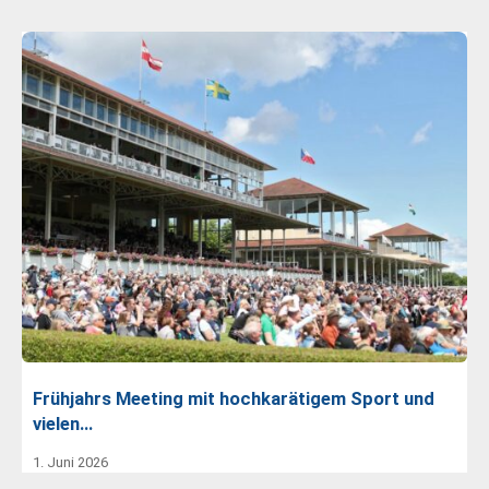
Frühjahrs Meeting mit hochkarätigem Sport und
vielen…
1. Juni 2026