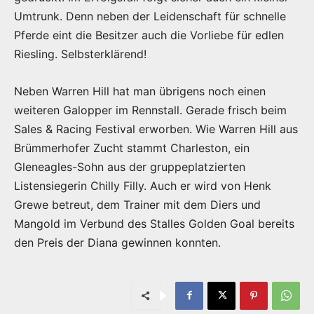
Umtrunk. Denn neben der Leidenschaft für schnelle
Pferde eint die Besitzer auch die Vorliebe für edlen
Riesling. Selbsterklärend!
Neben Warren Hill hat man übrigens noch einen
weiteren Galopper im Rennstall. Gerade frisch beim
Sales & Racing Festival erworben. Wie Warren Hill aus
Brümmerhofer Zucht stammt Charleston, ein
Gleneagles-Sohn aus der gruppeplatzierten
Listensiegerin Chilly Filly. Auch er wird von Henk
Grewe betreut, dem Trainer mit dem Diers und
Mangold im Verbund des Stalles Golden Goal bereits
den Preis der Diana gewinnen konnten.