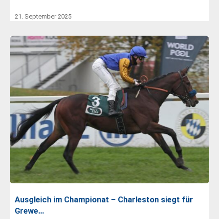
21. September 2025
Ausgleich im Championat – Charleston siegt für
Grewe…