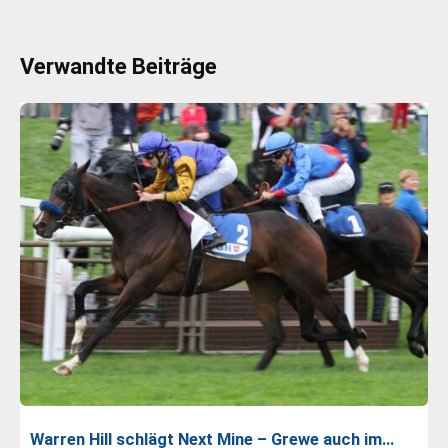
Verwandte Beiträge
Warren Hill schlägt Next Mine – Grewe auch im…