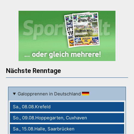
Nächste Renntage
Galopprennen in Deutschland
Sa., 08.08.Krefeld
So., 09.08.Hoppegarten, Cuxhaven
Sa., 15.08.Halle, Saarbrücken