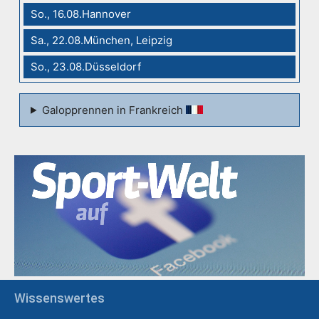
So., 16.08.Hannover
Sa., 22.08.München, Leipzig
So., 23.08.Düsseldorf
Galopprennen in Frankreich
Wissenswertes