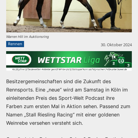
Warren Hill im Auktionsring
Rennen
30. Oktober 2024
Besitzergemeinschaften sind die Zukunft des
Rennsports. Eine „neue“ wird am Samstag in Köln im
einleitenden Preis des Sport-Welt Podcast ihre
Farben zum ersten Mal in Aktion sehen. Passend zum
Namen „Stall Riesling Racing“ mit einer goldenen
Weinrebe versehen versteht sich.