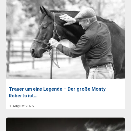
Trauer um eine Legende – Der große Monty
Roberts ist…
3. August 2026