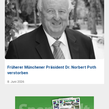
Früherer Münchener Präsident Dr. Norbert Poth
verstorben
8. Juni 2026