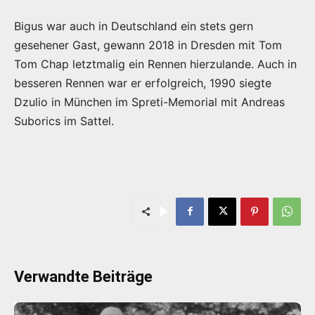
Bigus war auch in Deutschland ein stets gern
gesehener Gast, gewann 2018 in Dresden mit Tom
Tom Chap letztmalig ein Rennen hierzulande. Auch in
besseren Rennen war er erfolgreich, 1990 siegte
Dzulio in München im Spreti-Memorial mit Andreas
Suborics im Sattel.
Verwandte Beiträge