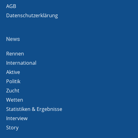
AGB
Datenschutzerklärung
News
Rennen
International
Aktive
Politik
Zucht
Wetten
Statistiken & Ergebnisse
Interview
Story