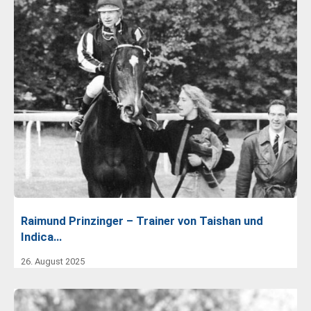
Raimund Prinzinger – Trainer von Taishan und
Indica…
26. August 2025