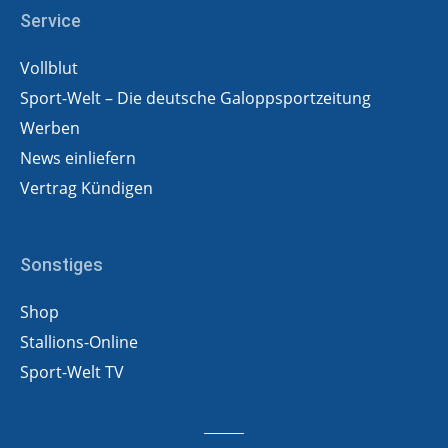
Service
Vollblut
Sport-Welt – Die deutsche Galoppsportzeitung
Werben
News einliefern
Vertrag Kündigen
Sonstiges
Shop
Stallions-Online
Sport-Welt TV