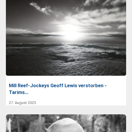
Mill Reef-Jockeys Geoff Lewis verstorben -
Tarims…
27. August 2025