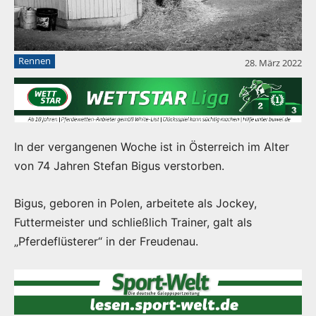
Rennen
28. März 2022
In der vergangenen Woche ist in Österreich im Alter
von 74 Jahren Stefan Bigus verstorben.
Bigus, geboren in Polen, arbeitete als Jockey,
Futtermeister und schließlich Trainer, galt als
„Pferdeflüsterer“ in der Freudenau.