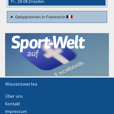
Fr., 28.08.Dresden
Galopprennen in Frankreich
Wissenswertes
Über uns
Kontakt
Impressum