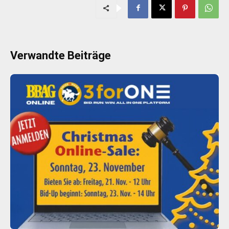
Verwandte Beiträge