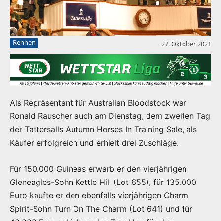
Rennen
27. Oktober 2021
Als Repräsentant für Australian Bloodstock war
Ronald Rauscher auch am Dienstag, dem zweiten Tag
der Tattersalls Autumn Horses In Training Sale, als
Käufer erfolgreich und erhielt drei Zuschläge.
Für 150.000 Guineas erwarb er den vierjährigen
Gleneagles-Sohn Kettle Hill (Lot 655), für 135.000
Euro kaufte er den ebenfalls vierjährigen Charm
Spirit-Sohn Turn On The Charm (Lot 641) und für