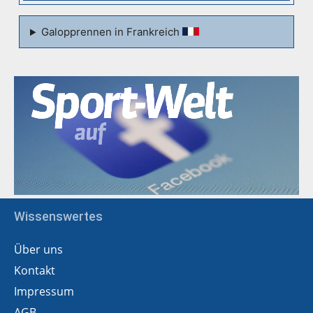
Galopprennen in Frankreich
Wissenswertes
Über uns
Kontakt
Impressum
AGB