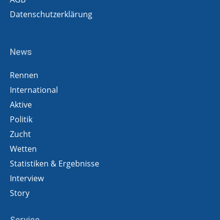
Datenschutzerklärung
News
Rennen
International
Aktive
Politik
Zucht
Wetten
Statistiken & Ergebnisse
Interview
Story
Service