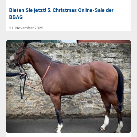
Bieten Sie jetzt! 5. Christmas Online-Sale der
BBAG
21. November 2025