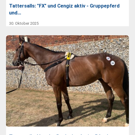
Tattersalls: "FX" und Cengiz aktiv - Gruppepferd
und…
30. Oktober 2025