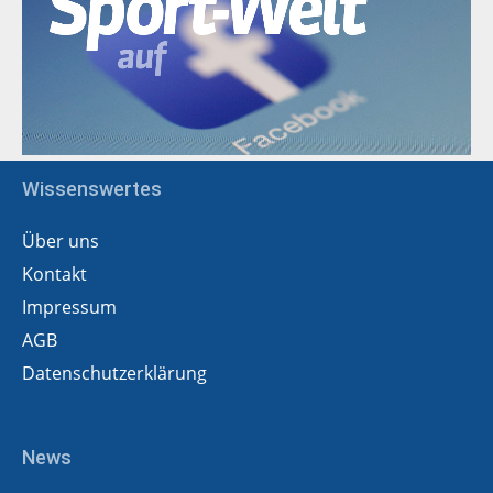
Wissenswertes
Über uns
Kontakt
Impressum
AGB
Datenschutzerklärung
News