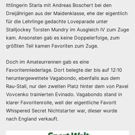
Ittlingerin Starla mit Andreas Boschert bei den
Dreijährigen aus der Maidenklasse, ehe der eigentlich
für die Lehrlinge gedachte Loveparade unter
Stalljockey Torsten Mundry im Ausgleich IV zum Zuge
kam. Ansonsten gab es keine Doppelerfolge, zum
größten Teil kamen Favoriten zum Zuge.
Doch im Amateurrennen gab es eine
Favoritenniederlage. Dort belegte der bis auf 12:10
heruntergewettete Vagabondo, ebenfalls aus dem
Rau-Stall, nur den zweiten Platz hinter dem von Pavel
Vovcenko trainierten Evinado. Vagabondo stand in
klarer Favoritenrolle, weil der eigentliche Favorit
Whispered Secret Nichtstarter war, dieser wurde
nach England verkauft.