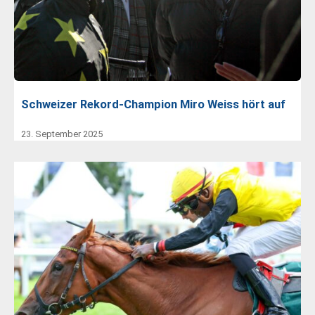
Schweizer Rekord-Champion Miro Weiss hört auf
23. September 2025