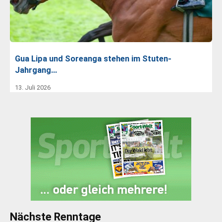
Gua Lipa und Soreanga stehen im Stuten-
Jahrgang…
13. Juli 2026
Nächste Renntage