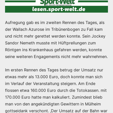
Aufregung gab es im zweiten Rennen des Tages, als
der Wallach Azurose im Tribünenbogen zu Fall kam
und nicht mehr gerettet werden konnte. Sein Jockey
Sandor Nemeth musste mit Hüftprellungen zum
Röntgen ins Krankenhaus gefahren werden, konnte
seine weiteren Engagements nicht mehr wahrnehmen.
Im ersten Rennen des Tages betrug der Umsatz nur
etwas mehr als 13.000 Euro, doch konnte man sich
im Verlauf der Veranstaltung steigern. Am Ende
flossen etwa 160.000 Euro durch die Totokassen. mit
170.000 Euro hatte man kalkuliert. Zumindest blieb
man von den angekündigten Gewittern in Mülheim
gottseidank verschont. ‚Der Umsatz auf der Bahn war