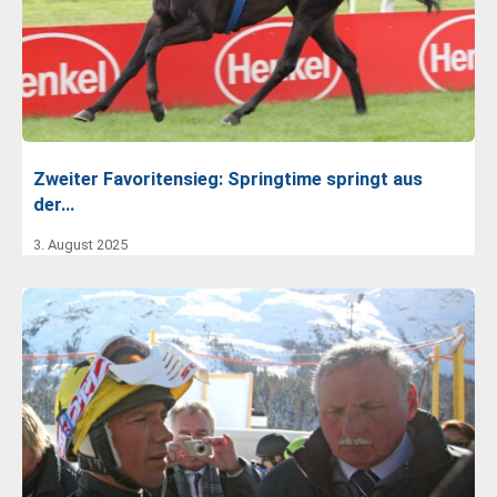
Zweiter Favoritensieg: Springtime springt aus
der…
3. August 2025