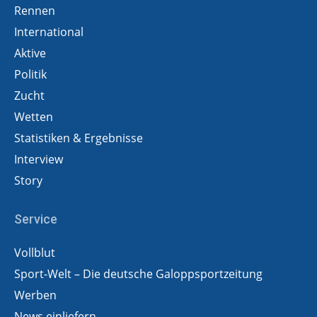
Rennen
International
Aktive
Politik
Zucht
Wetten
Statistiken & Ergebnisse
Interview
Story
Service
Vollblut
Sport-Welt – Die deutsche Galoppsportzeitung
Werben
News einliefern