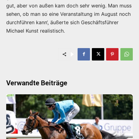
gut, aber von außen kam doch sehr wenig. Man muss
sehen, ob man so eine Veranstaltung im August noch
durchführen kann‘, äußerte sich Geschäftsführer
Michael Kunst realistisch.
Verwandte Beiträge