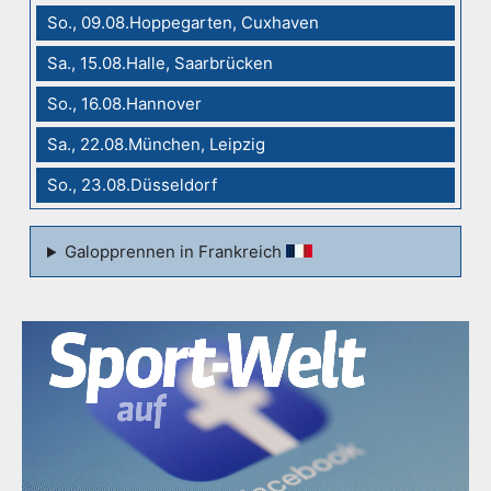
So., 09.08.Hoppegarten, Cuxhaven
Sa., 15.08.Halle, Saarbrücken
So., 16.08.Hannover
Sa., 22.08.München, Leipzig
So., 23.08.Düsseldorf
Galopprennen in Frankreich