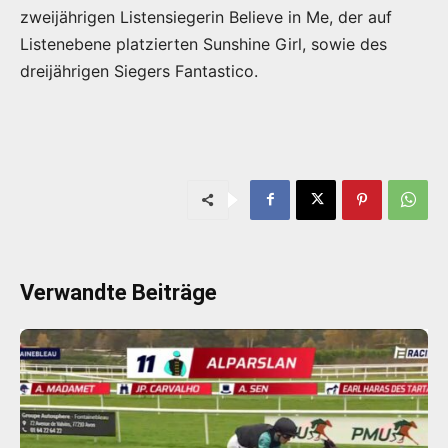
zweijährigen Listensiegerin Believe in Me, der auf
Listenebene platzierten Sunshine Girl, sowie des
dreijährigen Siegers Fantastico.
Verwandte Beiträge