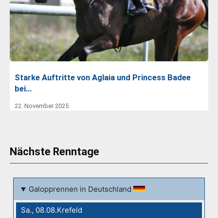
Starke Auftritte von Aglaia und Princess Badee
bei…
22. November 2025
Nächste Renntage
Galopprennen in Deutschland
Sa., 08.08.Krefeld