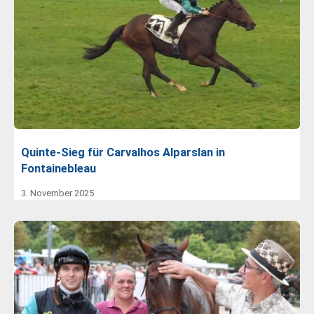
Quinte-Sieg für Carvalhos Alparslan in
Fontainebleau
3. November 2025