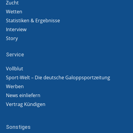
Zucht
Wetten
Statistiken & Ergebnisse
Interview
Story
Service
Vollblut
Sport-Welt – Die deutsche Galoppsportzeitung
Werben
News einliefern
Vertrag Kündigen
Sonstiges