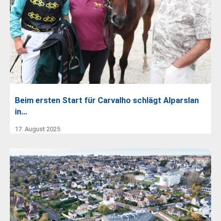
Beim ersten Start für Carvalho schlägt Alparslan
in…
17. August 2025