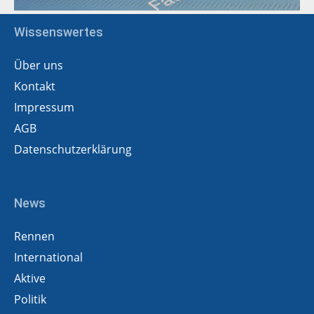
Wissenswertes
Über uns
Kontakt
Impressum
AGB
Datenschutzerklärung
News
Rennen
International
Aktive
Politik