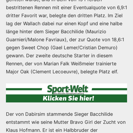
bestrittenen Rennen mit einer Eventualquote von 6,9:1
dritter Favorit war, belegte den dritten Platz. Im Ziel
lag der Wallach dabei nur einen Kopf und eine halbe
länge hinter dem Sieger Bacchilide (Maurizio
Guarnieri/Malone Favriaux), der zur Quote von 18,6:1
gegen Sweet Chop (Gael Lemer/Cristian Demuro)
gewann. Der zweite deutsche Starter in diesem
Rennen, der von Marian Falk Weißmeier trainierte
Major Oak (Clement Lecoeuvre), belegte Platz elf.
Der von Dabirsim stammende Sieger Bacchilide
entstammt wie seine Mutter Bravo Girl der Zucht von
Klaus Hofmann. Er ist ein Halbbruder der