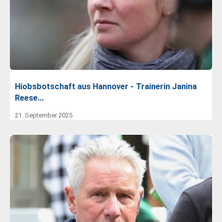
Hiobsbotschaft aus Hannover - Trainerin Janina
Reese…
21. September 2025