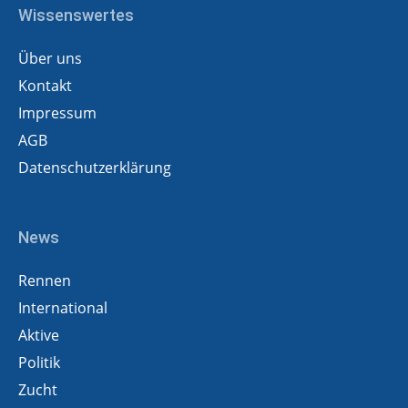
Wissenswertes
Über uns
Kontakt
Impressum
AGB
Datenschutzerklärung
News
Rennen
International
Aktive
Politik
Zucht