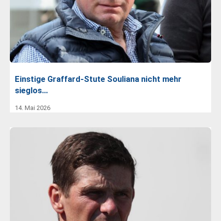
Einstige Graffard-Stute Souliana nicht mehr
sieglos…
14. Mai 2026