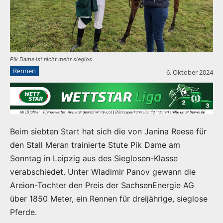
Pik Dame ist nicht mehr sieglos
Rennen
6. Oktober 2024
Beim siebten Start hat sich die von Janina Reese für
den Stall Meran trainierte Stute Pik Dame am
Sonntag in Leipzig aus des Sieglosen-Klasse
verabschiedet. Unter Wladimir Panov gewann die
Areion-Tochter den Preis der SachsenEnergie AG
über 1850 Meter, ein Rennen für dreijährige, sieglose
Pferde.