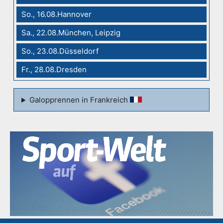
So., 16.08.Hannover
Sa., 22.08.München, Leipzig
So., 23.08.Düsseldorf
Fr., 28.08.Dresden
Galopprennen in Frankreich