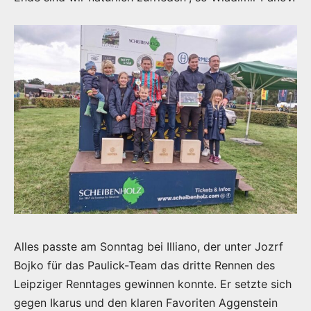
Alles passte am Sonntag bei Illiano, der unter Jozrf
Bojko für das Paulick-Team das dritte Rennen des
Leipziger Renntages gewinnen konnte. Er setzte sich
gegen Ikarus und den klaren Favoriten Aggenstein