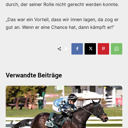
durch, der seiner Rolle nicht gerecht werden konnte.
„Das war ein Vorteil, dass wir innen lagen, da zog er
gut an. Wenn er eine Chance hat, dann kämpft er!“
Verwandte Beiträge