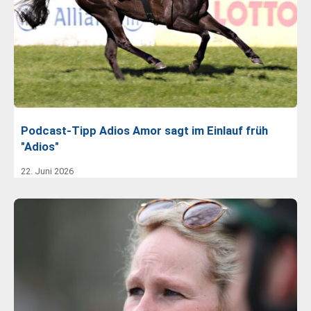
Podcast-Tipp Adios Amor sagt im Einlauf früh
"Adios"
22. Juni 2026