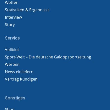
Wetten
Statistiken & Ergebnisse
Interview
Story
Service
Vollblut
Sport-Welt – Die deutsche Galoppsportzeitung
Werben
News einliefern
Vertrag Kündigen
Sonstiges
Shop