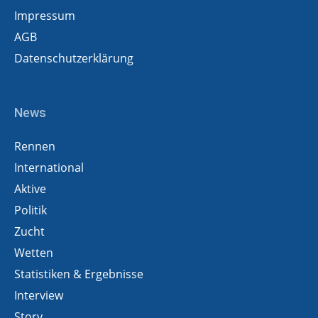
Impressum
AGB
Datenschutzerklärung
News
Rennen
International
Aktive
Politik
Zucht
Wetten
Statistiken & Ergebnisse
Interview
Story