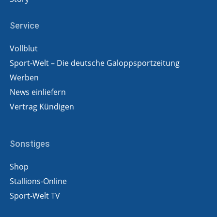
Service
Vollblut
Sport-Welt – Die deutsche Galoppsportzeitung
Werben
News einliefern
Vertrag Kündigen
Sonstiges
Shop
Stallions-Online
Sport-Welt TV