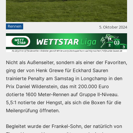
Rennen
5. Oktober 2024
Nicht als Außenseiter, sondern als einer der Favoriten,
ging der von Henk Grewe für Eckhard Sauren
trainierte Penalty am Samstag in Longchamp in den
Prix Daniel Wildenstein, das mit 200.000 Euro
dotierte 1600 Meter-Rennen auf Gruppe II-Niveau.
5,5:1 notierte der Hengst, als sich die Boxen für die
Meilenprüfung öffneten.
Begleitet wurde der Frankel-Sohn, der natürlich von