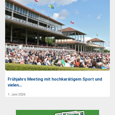
Frühjahrs Meeting mit hochkarätigem Sport und
vielen…
1. Juni 2026