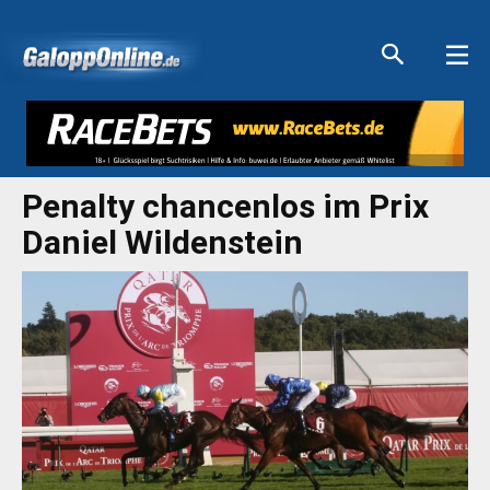
Aktuelle Anzeigen
Aktuelle Anzeigen
Aktuelle Anzeigen
Aktuelle Anzeigen
Penalty chancenlos im Prix
Daniel Wildenstein