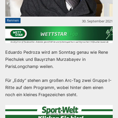
Rennen
30. September 2021
Eduardo Pedroza wird am Sonntag genau wie Rene
Piechulek und Bauyrzhan Murzabayev in
ParisLongchamp weilen.
Für „Eddy“ stehen am großen Arc-Tag zwei Gruppe I-
Ritte auf dem Programm, wobei hinter dem einen
noch ein kleines Fragezeichen steht.