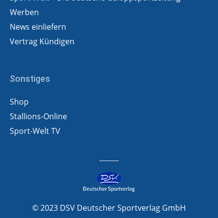
Werben
News einliefern
Vertrag Kündigen
Sonstiges
Shop
Stallions-Online
Sport-Welt TV
© 2023 DSV Deutscher Sportverlag GmbH