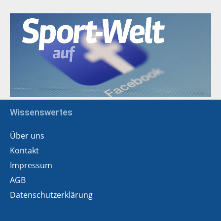
Wissenswertes
Über uns
Kontakt
Impressum
AGB
Datenschutzerklärung