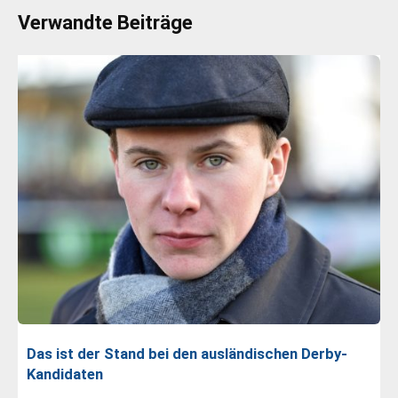
Verwandte Beiträge
Das ist der Stand bei den ausländischen Derby-
Kandidaten