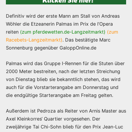
Definitiv wird der erste Mann am Stall von Andreas
Wöhler die Etzeanerin Palmas im Prix de l’Opera
reiten
(zum pferdewetten.de-Langzeitmarkt)
(zum
Racebets-Langzeitmarkt)
. Das bestätigte Marc
Sonnenburg gegenüber GaloppOnline.de
Palmas wird das Gruppe I-Rennen für die Stuten über
2000 Meter bestreiten, nach der letzten Streichung
von Dienstag blieb sie bekanntlich stehen, das wird
auch für die Vorstarterangabe am Donnerstag und
die endgültige Starterangabe am Freitag gelten.
Außerdem ist Pedroza als Reiter von Arnis Master aus
Axel Kleinkorres‘ Quartier vorgesehen. Der
zweijährige Tai Chi-Sohn blieb für den Prix Jean-Luc