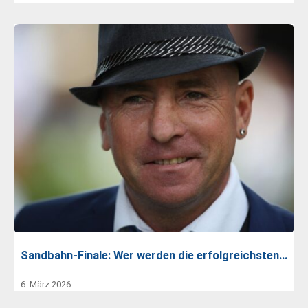
Sandbahn-Finale: Wer werden die erfolgreichsten…
6. März 2026