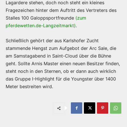
Lagardere stehen, doch noch steht ein kleines
Fragezeichen hinter dem Auftritt des Vertreters des
Stalles 100 Galoppsportfreunde
(zum
pferdewetten.de-Langzeitmarkt)
.
Schließlich gehört der aus Karlshofer Zucht
stammende Hengst zum Aufgebot der Arc Sale, die
am Samstagabend in Saint-Cloud über die Bühne
geht. Sollte Arnis Master einen neuen Besitzer finden,
steht noch in den Sternen, ob er dann auch wirklich
das Gruppe I-Highlight für die Youngster über 1400
Meter bestreiten wird.