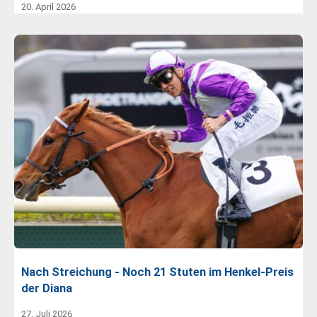
20. April 2026
Nach Streichung - Noch 21 Stuten im Henkel-Preis
der Diana
27. Juli 2026