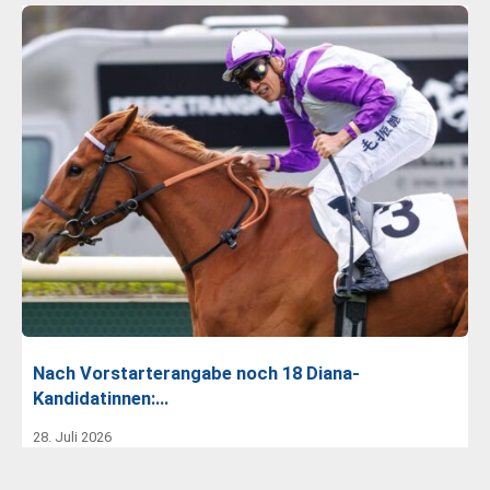
Nach Vorstarterangabe noch 18 Diana-
Kandidatinnen:…
28. Juli 2026