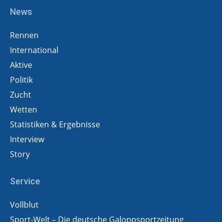
News
Rennen
International
Aktive
Politik
Zucht
Wetten
Statistiken & Ergebnisse
Interview
Story
Service
Vollblut
Sport-Welt – Die deutsche Galoppsportzeitung